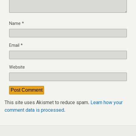
Name
*
Email
*
Website
This site uses Akismet to reduce spam.
Learn how your
comment data is processed.