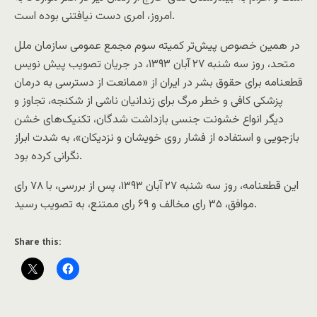
امروز، امرى دست نیافتنى بوده است.
در همین خصوص پیش‌تر کمیته سوم مجمع عمومی سازمان ملل
متحد، روز سه شنبه ۲۷ آبان ۱۳۹۳، در جریان تصویب پیش نویس
قطعنامه برای حقوق بشر در ایران از «ممانعت از دسترسی به درمان
پزشکی کافی و خطر مرگ برای زندانیان ناشی از شکنجه، تجاوز و
دیگر انواع خشونت جنسی بازداشت شدگان، تکنیک‌های خشن
بازجویی و استفاده از فشار روی خویشان و نزدیکان»، به شدت ابراز
نگرانی کرده بود.
این قطعنامه، روز سه شنبه ۲۷ آبان ۱۳۹۳، پس از بررسی، با ۷۸ رای
موافق، ۳۵ رای مخالف و ۶۹ رای ممتنع، به تصویب رسید.
Share this: