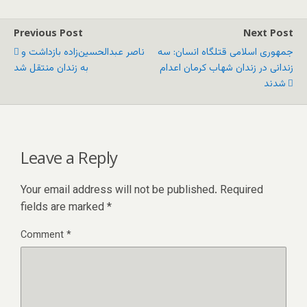
Previous Post
Next Post
جمهوری اسلامی قتلگاه انسان: سه
ناصر عبدالحسین‌زاده بازداشت و
زندانی در زندان شهاب کرمان اعدام
به زندان منتقل شد
شدند
Leave a Reply
Your email address will not be published.
Required
fields are marked
*
Comment
*