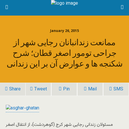
January 26, 2015
ممانعت زندانبانان رجایی شهر از
جراحی تومور اصغر قطان؛ شرح
شکنجه ها و عوارض آن بر این زندانی
Share
Tweet
Pin
Mail
SMS
مسئولان زندانی رجایی شهر کرج (گوهردشت)، از انتقال اصغر