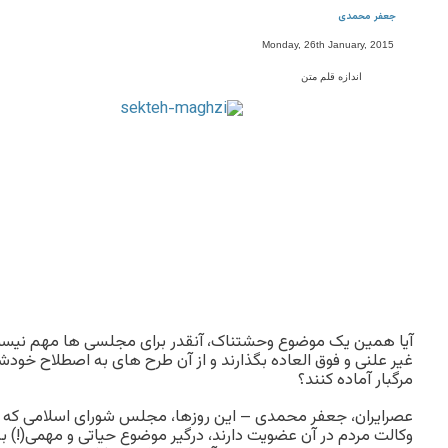
جعفر محمدی
Monday, 26th January, 2015
اندازه قلم متن
آیا همین یک موضوع وحشتناک، آنقدر برای مجلسی ها مهم نیست
غیر علنی و فوق العاده بگذارند و از آن طرح های به اصطلاح خو
مرگبار آماده کنند؟
عصرایران، جعفر محمدی – این روزها، مجلس شورای اسلامی که اف
وکالت مردم در آن عضویت دارند، درگیر موضوع حیاتی و مهمی(!) به 