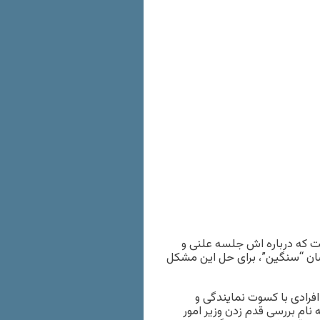
 که درباره اش جلسه علنی و
دشان “سنگین”، برای حل این مشکل
رادی با کسوت نمایندگی و
نام بررسی قدم زدن وزیر امور