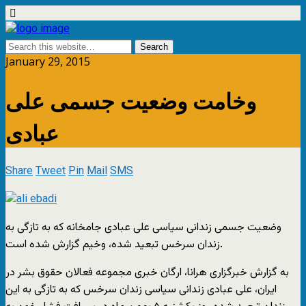
January 29, 2015
وخامت وضعیت جسمی علی
عبادی
Share
Tweet
Pin
Mail
SMS
وضعیت جسمی زندانی سیاسی علی عبادی جامخانه که به تازگی به
زندان سرخس تبعید شده، وخیم گزارش شده است.
به گزارش خبرگزاری هرانا، ارگان خبری مجموعه فعالان حقوق بشر در
ایران، علی عبادی زندانی سیاسی زندان سرخس که به تازگی به این