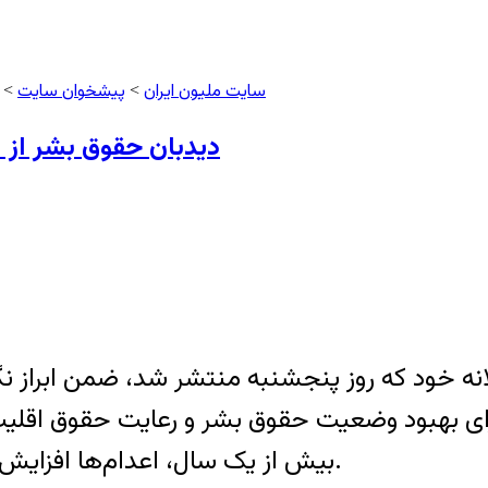
سایت ملیون ایران
پیشخوان سایت
>
> د
دیدبان حقوق بشر از ا
ه خود که روز پنجشنبه منتشر شد، ضمن ابراز نگ
 بهبود وضعیت حقوق بشر و رعایت حقوق اقلیت‌ها 
بیش از یک سال، اعدام‌ها افزایش یافته و برخورد با فعالان مدنی شدت گرفته است.