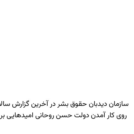
سازمان دیدبان حقوق بشر در آخرین گزارش سالان
روی کار آمدن دولت حسن روحانی امیدهایی برای