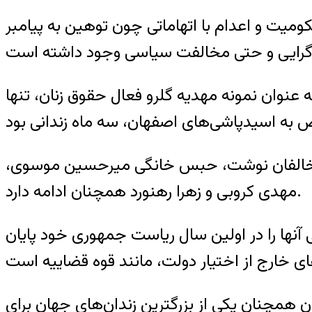
ومیت و اعدام با اتهاماتی چون توهین به پیامبر
 عنوان نمونه مهدیه گلرو فعال حقوق زنان، تنها
ی با مخالفان نوشت، حبس خانگی میرحسین موسوی،
مهدی کروبی و زهرا رهنورد همچنان ادامه دارد.
نها را در اولین سال ریاست جمهوری خود پایان
ران همچنان یکی از بزرگترین زندان‌های جهان برای