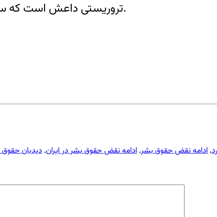
تروریستی داعش است که سازمان دیدبان حقوق بشر به آنها اشاره کرده است.
رد
ادامه نقض حقوق بشر
ادامه نقض حقوق بشر در ایران
دیدبان حقوق 
,
,
,