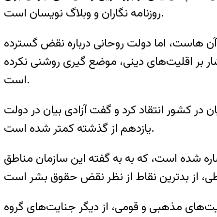
روزنامه نگاران و وبلاگ نویسان است.
ن آن هاست، اما دولت روحانی درباره نقض گسترده
ار بر اقلیت‌های دینی، موضع گیری روشنی نکرده
است.
ن در کشور انتقاد کرد و گفت آزادی بیان در دولت
یازدهم از گذشته کمتر شده است.
ره شده است، که به به گفته این سازمان مناطق
لیت‌های مذهبی و قومی، از دیگر جنایت‌های گروه