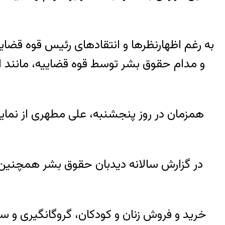
به رغم اظهارنظرها و انتقادهای رئیس قوه قضای
و مدام حقوق بشر توسط قوه قضاییه، مانند اف
همزمان در روز پنجشنبه، علی مطهری از نمایندگ
در گزارش سالانه دیدبان حقوق بشر همچنین 
خرید و فروش زنان و کودکان، گروگانگیری و سر