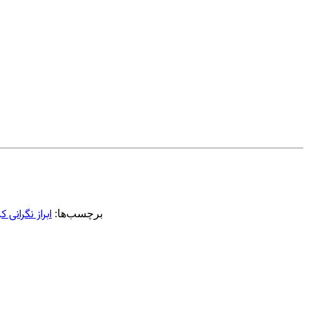
ابراز نگرانی ک
برچسب‌ها: