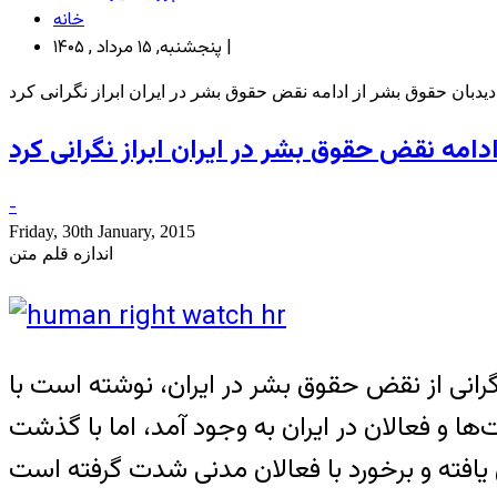
خانه
پنجشنبه, ۱۵ مرداد , ۱۴۰۵ |
یدبان حقوق بشر از ادامه نقض حقوق بشر در ایران ابراز نگرانی کرد
دامه نقض حقوق بشر در ایران ابراز نگرانی کرد
-
Friday, 30th January, 2015
اندازه قلم متن
رانی از نقض حقوق بشر در ایران، نوشته است با
و فعالان در ایران به وجود آمد، اما با گذشت