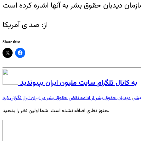
از: صدای آمریکا
Share this:
به کانال تلگرام سایت ملیون ایران بپیوندید
بشر
دیدبان حقوق بشر از ادامه نقض حقوق بشر در ایران ابراز نگرانی کرد
,
هنوز نظری اضافه نشده است. شما اولین نظر را بدهید.