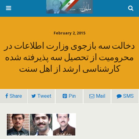
February 2, 2015
دخالت سه بازجوی وزارت اطلاعات در
محرومیت از تحصیل سه پذیرفته شده
کارشناسی ارشد از اهل سنت
Share
Tweet
Pin
Mail
SMS