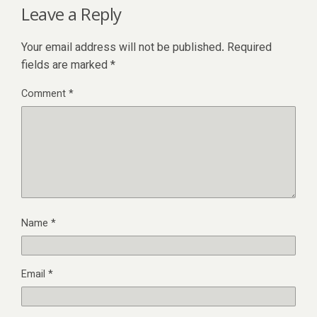
Leave a Reply
Your email address will not be published.
Required
fields are marked
*
Comment
*
Name
*
Email
*