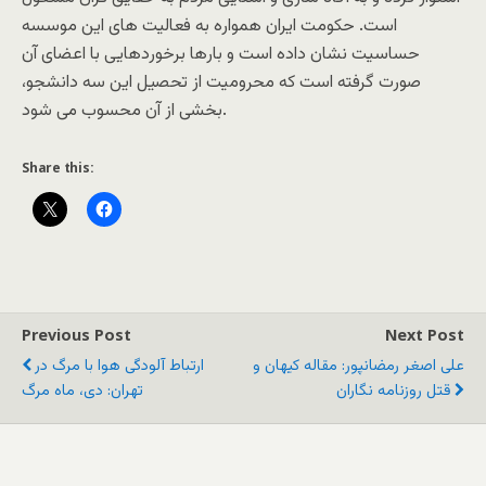
است. حکومت ایران همواره به فعالیت های این موسسه
حساسیت نشان داده است و بارها برخوردهایی با اعضای آن
صورت گرفته است که محرومیت از تحصیل این سه دانشجو،
بخشی از آن محسوب می شود.
Share this:
Previous Post
Next Post
علی اصغر رمضانپور: مقاله کیهان و
ارتباط آلودگی هوا با مرگ در
قتل روزنامه نگاران
تهران: دی، ماه مرگ