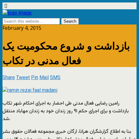
February 4, 2015
بازداشت و شروع محکومیت یک
فعال مدنی در تکاب
Share
Tweet
Pin
Mail
SMS
رامین رضایی فعال مدنی طی احضار به اجرای احکام شهر تکاب
بازداشت و برای اجرای حکم ۹۱ روز زندان خود به زندان مهاباد منتقل
شد.
بنا به اطلاع گزارشگران هرانا، ارگان خبری مجموعه فعالان حقوق بشر