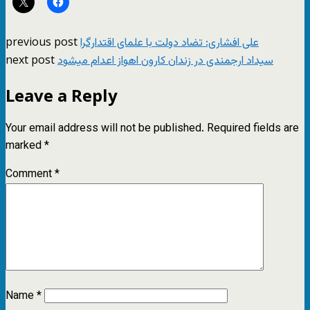
previous post
علی افشاری: تضاد دولت با علمای اقتدارگرا
next post
سیداد ارجمندی در زندان کارون اهواز اعدام میشود
Leave a Reply
Your email address will not be published.
Required fields are
marked
*
Comment
*
Name
*