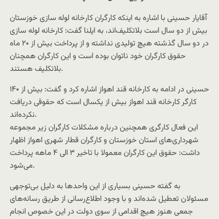
آقایار حسینی با اشاره به اینکه کارگران کارخانه لوله سازی خوزستان
بیش از دو سال است بلاتکلیف‌اند، به ایلنا گفت: کارخانه لوله سازی
در دو سال گذشته هیچ تولیدی نداشته و از پرداخت بیش از ۲۰ ماه
حقوق کارگران خود ناتوان بوده است و این کارگران همچنان
بلاتکلیف هستند.
حسینی در ادامه به کارخانه قند اهواز اشاره کرد و گفت: بیش از ۱۴۰
کارگر کارخانه قند اهواز بیش از یکسال است که حقوقی دریافت
نکرده‌اند.
این فعال کارگری همچنین درباره مشکلات کارگران زیر مجموعه
شهرداری‌های استان خوزستان و کارگران قطار شهری اهواز اظهار
داشت: حقوق این کارگران معمولا با تاخیر ۳ الی ۴ ماهه پرداخت
می‌شود.
به گفته حسینی بسیاری از این واحد‌ها به دلیل بی‌توجهی
مسئولان تعطیل شده‌اند و با وجود اطلاع‌رسانی از طریق رسانه‌های
جمعی هنوز هیچ اقدامی از سوی دولت در این خصوص انجام