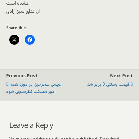
نشده است.
از: ندای سبز آزادی
Share this:
Previous Post
Next Post
قیمت بستنی 3 برابر شد
عیسی سحرخیز: در مورد همه
امور مملکت نظرسنجی شود
Leave a Reply