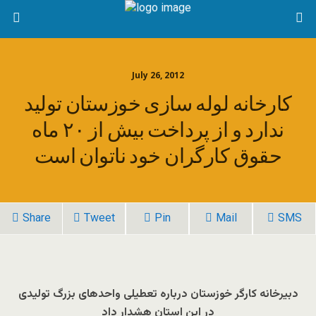
July 26, 2012
کارخانه لوله سازی خوزستان تولید
ندارد و از پرداخت بیش از ۲۰ ماه
حقوق کارگران خود ناتوان است
Share
Tweet
Pin
Mail
SMS
دبیرخانه کارگر خوزستان درباره تعطیلی واحد‌های بزرگ تولیدی
در این استان هشدار داد