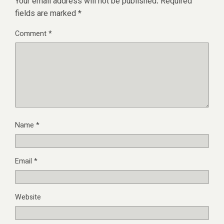
Your email address will not be published.
Required
fields are marked
*
Comment
*
Name
*
Email
*
Website