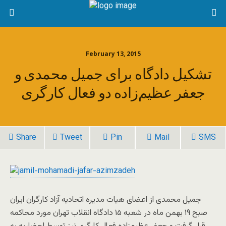
February 13, 2015
تشکیل دادگاه برای جمیل محمدی و
جعفر عظیم‌زاده دو فعال کارگری
Share
Tweet
Pin
Mail
SMS
جمیل محمدی از اعضای هیات مدیره اتحادیه آزاد کارگران ایران
صبح ۱۹ بهمن ماه در شعبه ۱۵ دادگاه انقلاب تهران مورد محاکمه