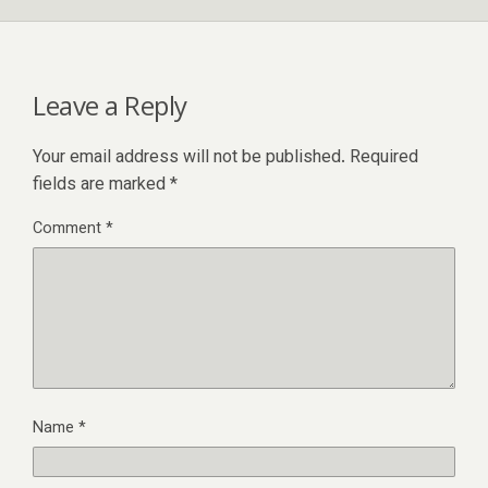
Leave a Reply
Your email address will not be published.
Required
fields are marked
*
Comment
*
Name
*