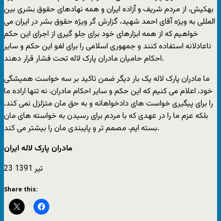
بهکیش، از مردم شریف و آزاده ایران و همه نهادهای حقوق بشری بین
المللی به ویژه آقای احمد شهید، گزارش گر ویژه حقوق بشر در ایران می
خواهیم که از همه ابزارهای خود برای جلو گیری از اجرای این حکم
ناعادلانه استفاده کنند و جمهوری اسلامی را برای لغو این حکم و سایر
احکام حامیان مادران پارک لاله تحت فشار قرار دهند.
ما مادران پارک لاله یک بار دیگر ضمن تاکید بر سه خواست همیشگی
خود، اعلام می کنیم که این حکم و سایر احکام مادران، نه تنها اراده ما
را برای پیگیری خواست های دادخواهانه و به حق مان متزلزل نمی کند،
بلکه عزم ما را در عهدی که با مردم برای رسیدن به خواسته های مان
بسته ایم، مصمم تر و پایبندی مان را بیشتر می کند.
مادران پارک لاله ایران
23 تیر 1391
Share this: