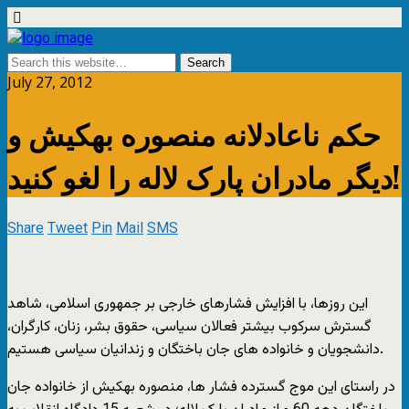
July 27, 2012
حکم ناعادلانه منصوره بهکیش و
دیگر مادران پارک لاله را لغو کنید!
Share
Tweet
Pin
Mail
SMS
این روزها، با افزایش فشارهای خارجی بر جمهوری اسلامی، شاهد
گسترش سرکوب بیشتر فعالان سیاسی، حقوق بشر، زنان، کارگران،
دانشجویان و خانواده های جان باختگان و زندانیان سیاسی هستیم.
در راستای این موج گسترده فشار ها، منصوره بهکیش از خانواده جان