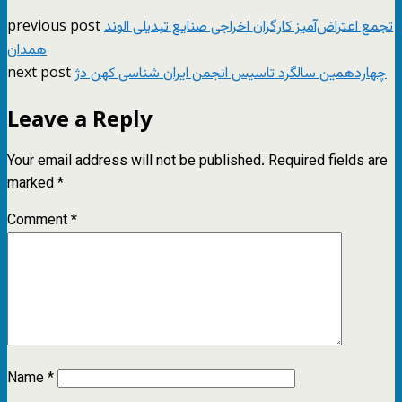
previous post
تجمع اعتراض‌آمیز کارگران اخراجی صنایع تبدیلی الوند
همدان
next post
چهاردهمین سالگرد تاسیس انجمن ایران شناسی کهن دژ
Leave a Reply
Your email address will not be published.
Required fields are
marked
*
Comment
*
Name
*