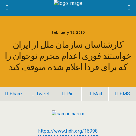
February 18, 2015
کارشناسان سازمان ملل از ایران
خواستند فوری اعدام مجرم نوجوان را
که برای فردا اعلام شده متوقف کند
Share
Tweet
Pin
Mail
SMS
https://www.fidh.org/16998