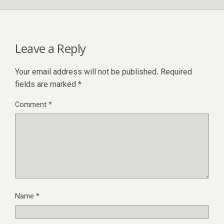
Leave a Reply
Your email address will not be published.
Required
fields are marked
*
Comment
*
Name
*