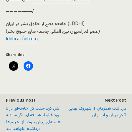
——————–/
جامعه دفاع از حقوق بشر در ایران (LDDHI)
(عضو فدراسیون بین المللی جامعه های حقوق بشر)
lddhi at fidh.org
Share this:
Previous Post
Next Post
بازداشت همزمان ۱۴ شهروند بهایی
شل کن، سفت کنِ خامنه‌ای در
در تهران و اصفهان
مورد قرارداد هسته ای: اگر مسئله
هسته‌ای پیش برود، باز تحریم‌ها
برداشته نخواهد شد