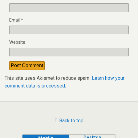
Email
*
Website
This site uses Akismet to reduce spam.
Learn how your
comment data is processed.
Back to top
Desktop
Mobile