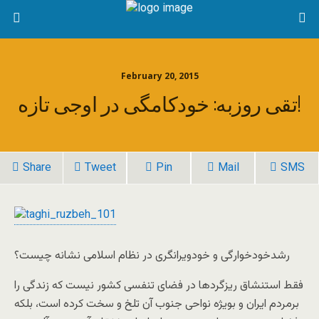
February 20, 2015
تقی روزبه: خودکامگی در اوجی تازه!
Share
Tweet
Pin
Mail
SMS
رشدخودخوارگی و خودویرانگری در نظام اسلامی نشانه چیست؟
فقط استنشاق ریزگردها در فضای تنفسی کشور نیست که زندگی را
برمردم ایران و بویژه نواحی جنوب آن تلخ و سخت کرده است، بلکه