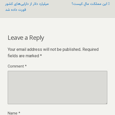
این مملکت مالِ کیست؟
میلیارد دلار از دارایی‌های کشور
قورت داده شد
Leave a Reply
Your email address will not be published.
Required
fields are marked
*
Comment
*
Name
*