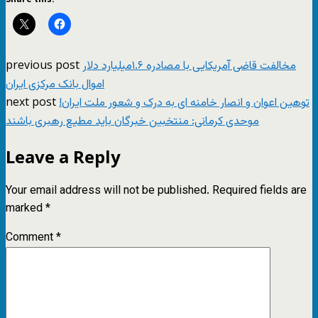
previous post
مخالفت قاضی آمريکايی با مصادره ۱.۶ميليارد دلار
اموال بانک مرکزی ايران
next post
توهین اعوان و انصار خامنه ای به درک و شعور ملت ایران!
موحدی کرمانی: منتخبین خبرگان باید مطیع رهبری باشند
Leave a Reply
Your email address will not be published.
Required fields are
marked
*
Comment
*