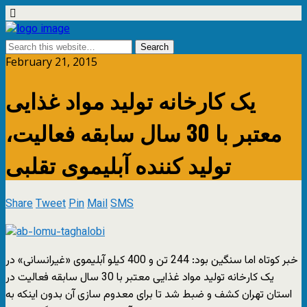
February 21, 2015
یک کارخانه تولید مواد غذایی
معتبر با 30 سال سابقه فعالیت،
تولید کننده آبلیموی تقلبی
Share
Tweet
Pin
Mail
SMS
خبر کوتاه اما سنگین بود: 244 تن و 400 کیلو آبلیموی «غیرانسانی» در
یک کارخانه تولید مواد غذایی معتبر با 30 سال سابقه فعالیت در
استان تهران کشف و ضبط شد تا برای معدوم سازی آن بدون اینکه به