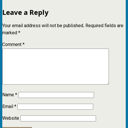
Leave a Reply
Your email address will not be published.
Required fields are
marked
*
Comment
*
Name
*
Email
*
Website