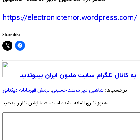
https://electronicterror.wordpress.com/
Share this:
به کانال تلگرام سایت ملیون ایران بپیوندید
شاهین میر محمد حسینی
نرمش قهرمانانه دیکتاتور
برچسب‌ها:
,
هنوز نظری اضافه نشده است. شما اولین نظر را بدهید.