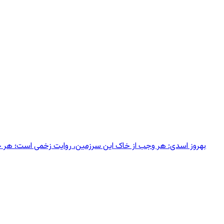
بهروز اسدی: هر وجب از خاک‌ این سرزمین، روایت زخمی است؛ هر خانه‌