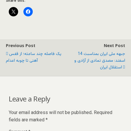
Share this:
Previous Post
Next Post
جبهه ملی ایران بمناسبت 14
یک فاصله چند ساعته؛ از قفس
اسفند: مصدق نمادی از آزادی و
آهنی تا چوبه اعدام
استقلال ایران
Leave a Reply
Your email address will not be published.
Required
fields are marked
*