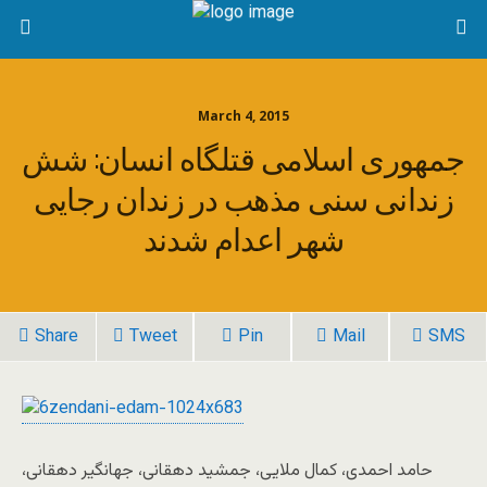
March 4, 2015
جمهوری اسلامی قتلگاه انسان: شش
زندانی سنی مذهب در زندان رجایی
شهر اعدام شدند
Share
Tweet
Pin
Mail
SMS
حامد احمدی، کمال ملایی، جمشید دهقانی، جهانگیر دهقانی،