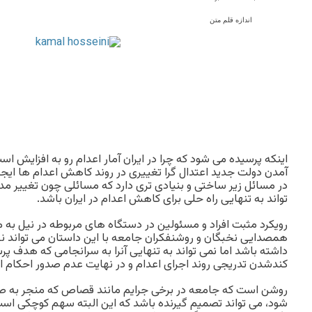
اندازه قلم متن
اینکه پرسیده می شود که چرا در ایران آمار اعدام رو به افزایش است
آمدن دولت جدید اعتدال گرا تغییری در روند کاهش اعدام ها ایج
در مسائل زیر ساختی و بنیادی تری دارد که مسائلی چون تغییر مد
تواند به تنهایی راه حلی برای کاهش اعدام در ایران باشد.
رویکرد مثبت افراد و مسئولین در دستگاه های مربوطه در نیل به
همصدایی نخبگان و روشنفکران جامعه با این داستان می توان
داشته باشد اما نمی تواند به تنهایی آنرا به سرانجامی که هدف پ
کندشدن تدریجی روند اجرای اعدام و در نهایت عدم صدور احکام 
روشن است که جامعه در برخی جرایم مانند قصاص که منجر به صد
شود، می تواند تصمیم گیرنده باشد که این البته سهم کوچکی است و