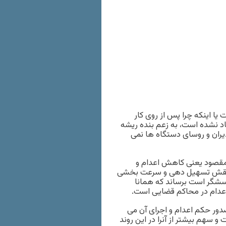
 یا اینکه چرا پس از روی کار
اد نشده است، به زعم بنده ریشه
یران و روسای دستگاه ها نمی
 مقصود یعنی کاهش اعدام و
د نقش تسهیل دهی و سرعت بخشی
رسشگر است برساند که همانا
اعدام در محاکم قضایی است.
ور حکم اعدام و اجرای آن می
 سهم بیشتر از آنرا در این روند