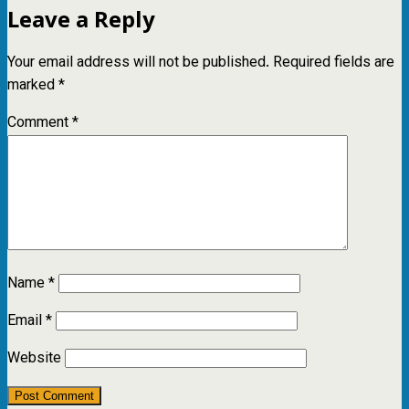
Leave a Reply
Your email address will not be published.
Required fields are
marked
*
Comment
*
Name
*
Email
*
Website