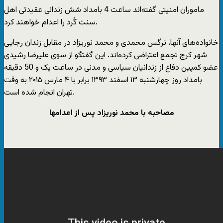
ماموران امنیتی گفته‌اند ساعت 4 بامداد شش زندانی عقیدتی اهل
سنت کُرد را اعدام خواهند کرد.
خانواده‌های آنها، نرگس محمدی و محمد نوریزاد در مقابل زندان رجایی
شهر کرج تجمع اعتراضی کرده‌اند. این گفتگو از سوی علیرضا رشیدی
عضو کمپین دفاع از زندانیان سیاسی و مدنی در ساعت یک و 50 دقیقه
بامداد روز چهارشنبه ۱۳ اسفند ۱۳۹۳ برابر با ۴ مارس ۲۰۱۵ به وقت
تهران انجام شده است.
مصاحبه با محمد نوریزاد پس از اعدامها