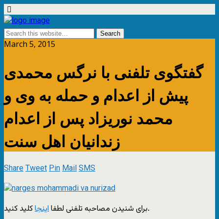
March 5, 2015
گفتگوی تلفنی با نرگس محمدی
پیش از اعدام و حمله به وی و
محمد نوریزاد پس از اعدام
زندانیان اهل سنت
Share
Tweet
Pin
Mail
SMS
کلید کنید.
برای شنیدن مصاحبه تلفنی لطفا
اینجا