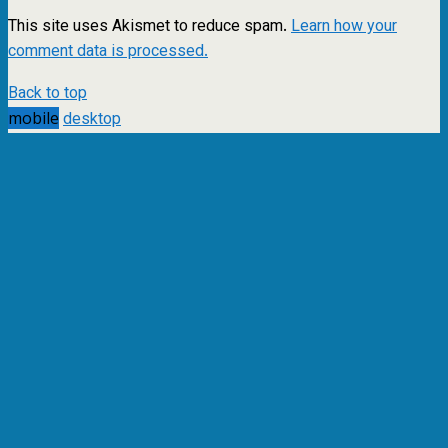
This site uses Akismet to reduce spam.
Learn how your
comment data is processed.
Back to top
mobile
desktop