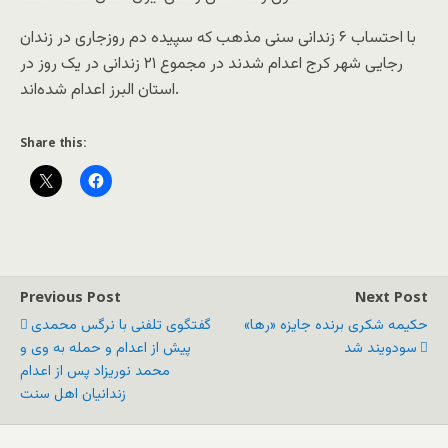
با احتساب ۶ زندانی سنی مذهب که سپیده دم روزجاری در زندان
رجایی شهر کرج اعدام شدند در مجموع ۲۱ زندانی در یک روز در
استان البرز اعدام شده‌اند.
Share this:
Previous Post
Next Post
حکیمه شکری برنده جایزه «ر‌ها»
گفتگوی تلفنی با نرگس محمدی
سودویند شد
پیش از اعدام و حمله به وی و
محمد نوریزاد پس از اعدام
زندانیان اهل سنت