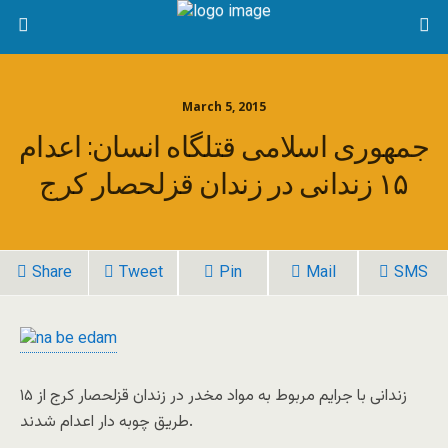
March 5, 2015
جمهوری اسلامی قتلگاه انسان: اعدام
۱۵ زندانی در زندان قزلحصار کرج
Share
Tweet
Pin
Mail
SMS
۱۵ زندانی با جرایم مربوط به مواد مخدر در زندان قزلحصار کرج از
طریق چوبه دار اعدام شدند.