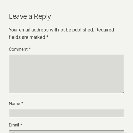
Leave a Reply
Your email address will not be published.
Required
fields are marked
*
Comment
*
Name
*
Email
*