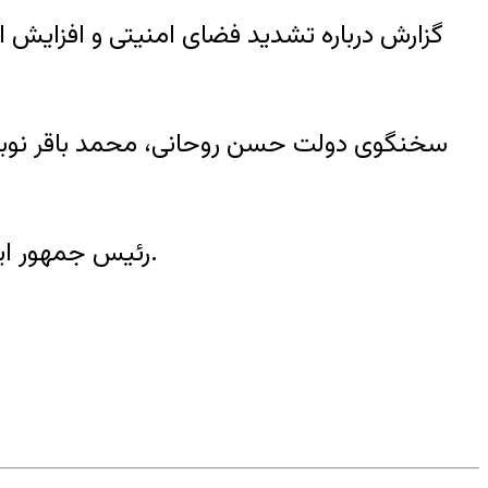
گزارش درباره تشدید فضای امنیتی و افزایش اح
سخنگوی دولت حسن روحانی، محمد باقر نوب
اشاره و از آن به شدت انتقاد کرده‌اند.
رئیس جمهور ایرا