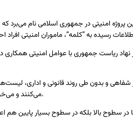
ن پروژه امنیتی در جمهوری اسلامی نام می‌برد که
 شفاهی و بدون طی روند قانونی و اداری، لیست‌های 
می‌کنند و می‌خواهند که جلوی همکاری آنان با دولت گرفته شود.
 در سطوح بالا بلکه در سطوح بسیار پایین هم اعم