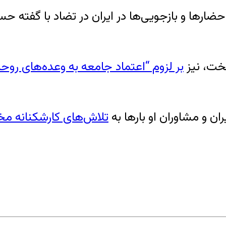
ضارها و بازجویی‌ها در ایران در تضاد با گفته حس
خت، نیز
بر لزوم “اعتماد جامعه به وعده‌های رو
ن و مشاوران او بارها به
تلاش‌های کارشکنانه مخ