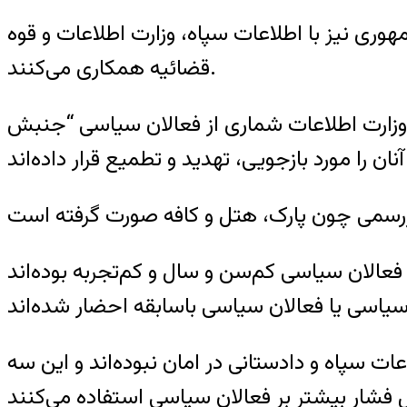
وری نیز با اطلاعات سپاه، وزارت اطلاعات و قوه
قضائيه همکاری می‌کنند.
 وزارت اطلاعات شماری از فعالان سیاسی “جنبش
عالان سیاسی کم‌سن و سال و کم‌تجربه بوده‌اند
عات سپاه و دادستانی در امان نبوده‌اند و این سه