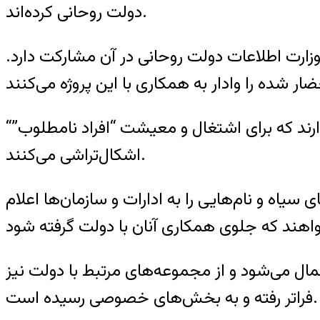
دولت روحانی کرده‌اند.
 وزارت اطلاعات دولت روحانی در آن مشارکت دارد.
“کلمه” همچنین می‌نویسد که افرادی در نهاد ریاست جمهوری با عوامل امنیتی همکاری دارند که برای اشتغال و معیشت “افراد نامطلوب”
اشکال‌تراشی می‌کنند.
سیاه و نام‌هایی را به ادارات و سازمان‌ها اعلام
ال می‌شود و از مجموعه‌های مرتبط با دولت نیز
فراتر رفته و به بخش‌های خصوصی رسیده است.