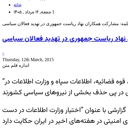
خانه
جمعه, ۱۶ مرداد , ۱۴۰۵ |
مه: مشارکت همکاران نهاد ریاست جمهوری در تهدید فعالان سیاسی
نهاد ریاست جمهوری در تهدید فعالان سیاسی
-
Thursday, 12th March, 2015
اندازه قلم متن
“کلمه” از افزایش فشار بر فعالان سیاسی در هفته‌های اخیر خبر داده است. به نوشته این سایت، قوه قضائيه، اطلاعات سپاه و وزارت اطلاعات در
گزارشی با عنوان “اختیار وزارت اطلاعات در دست