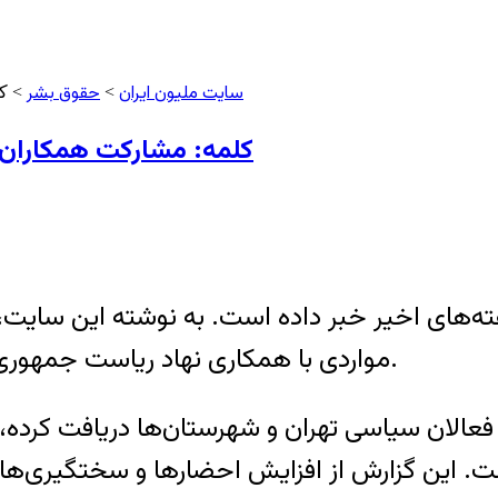
سایت ملیون ایران
حقوق بشر
>
> کل
کلمه: مشارکت همکاران 
مواردی با همکاری نهاد ریاست جمهوری در پی حذف بخشی از نیروهای سیاسی‌ کشورند.
 فعالان سیاسی تهران و شهرستان‌ها دریافت کرده، 