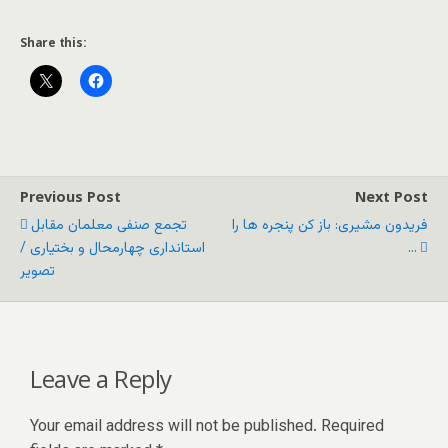
Share this:
Previous Post
Next Post
فریدون مشیری: باز کن پنجره ها را
تجمع صنفی معلمان مقابل
...
استانداری چهارمحال و بختیاری /
تصویر
Leave a Reply
Your email address will not be published.
Required