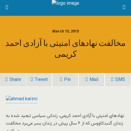
March 15, 2015
مخالفت نهادهای امنیتی با آزادی احمد
کریمی
Share
Tweet
Pin
Mail
SMS
نهادهای امنیتی با آزادی احمد کریمی، زندانی سیاسی تبعید شده به
زندان گنبدکاووس که از ۶ سال پیش در زندان بسر می‌برد مخالفت