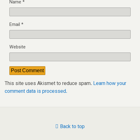
Name
*
Email
*
Website
This site uses Akismet to reduce spam.
Learn how your
comment data is processed.
Back to top