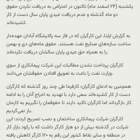
یکشنبه (۲۴ اسفند ماه) تاکنون در اعتراض به دریافت نکردن حقوق
دو ماه گذشته و عدم دریافت عیدی پایان سال دست از کار
کشیده‌اند.
به گزارش ایلنا، این کارگران که در فاز سه پالایشگاه آبادان عهده‌دار
ساخت سازه‌های صنایع نفت هستند، حقوق ماه‌های دی و بهمن
را به همراه حق عیدی پایان سالشان دریافت نکرده‌اند.
کارگران پرداخت نشدن مطالبات این شرکت پیمانکاری از سوی
وزارت نفت را باعث به تعویق افتادن حقوقشان می‌دانند.
همچنین به ادعای کارگران؛ کارفرما طی چند روز گذشته که کارگران
دست از کار کشیده‌اند سعی دارد با تهدید به اخراج آنان را به ادامه
کار بازگرداند اما کارگران تاکید دارند تا حقوقمان را نگیریم به کارمان
باز نمی‌گردیم.
کارگران شرکت پیمانکاری ساختمان و نصب تصریح کردند؛ این
شرکت در گذشته بیش از دو هزار کارگر داشت که با رکود بازار کار
در منطقه و سایر نقاط کشور این رقم به ۱۲۰ کارگر کاهش یافته