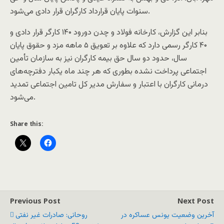
سنوات پایان قرارداد کارگران قرار دادی می‌شود.
بنابر این گزارش، کارخانه فولاد و چدن دورود ۱۴۰ کارگر قرار دادی و
۴۰ کارگر رسمی دارد که علاوه بر تعویق ۵ ماهه مزد و حقوق پایان
سال، حدود دو سال حق بیمه کارگران نیز به سازمان تأمین
اجتماعی پرداخت نشده بطوری که هر چند ماه یکبار دفترچه‌های
درمانی کارگران با اعتبار و سفارش مدیر کل تامین اجتماعی تمدید
می‌شود.
Share this:
Previous Post
Next Post
آخرین وضعیت یونس عساکره در
روحانی: صادرات غیر نفتی