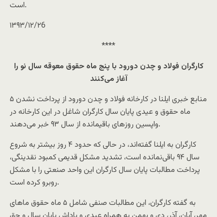
است.
۱۳۹۳/۱۲/۲6
****
کارگران فولاد و چدن دورود با پنج ماه حقوق معوقه سال نو را
آغاز می‌کنند
منابع خبری ایلنا در کارخانه فولاد و چدن دورود از پرداخت نشدن ۵
ماه حقوق و عیدی پایان سال کارگران شاغل در این کارخانه در
واپسین روزهای باقیمانده از سال ۹۳ خبر می‌دهند.
کارگران به ایلنا گفته‌اند، در حالی که حدود ۴ روز بیشتر به شروع
سال ۹۴ باقی‌نمانده است، تشدید مشکل قدیمی کمبود نقدینگی،
پرداخت مطالبات پایان سال کارگران این واحد صنعتی را با مشکل
روبرو کرده است.
به گفته کارگران، این مطالبات صنفی شامل ۵ ماه حقوق ماهای
مهر، آبان، آذر، دی و بهمن به همراه عیدی و پاداش پایان سال و حق