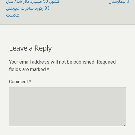
بیمارستان
کشور، 50 میلیارد دلار شد/ سال
93 رکورد صادرات غیرنفتی
شکست
Leave a Reply
Your email address will not be published.
Required
fields are marked
*
Comment
*