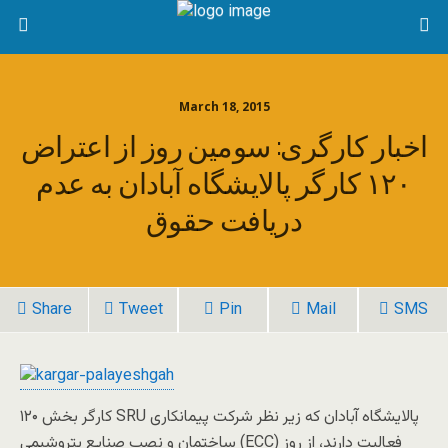
March 18, 2015
اخبار کارگری: سومین روز از اعتراض
۱۲۰ کارگر پالایشگاه آبادان به عدم
دريافت حقوق
Share
Tweet
Pin
Mail
SMS
۱۲۰ کارگر بخش SRU پالایشگاه آبادان که زیر نظر شرکت پیمانکاری
ساختمان و نصب صنایع پتروشیمی (ECC) فعالیت دارند، از روز