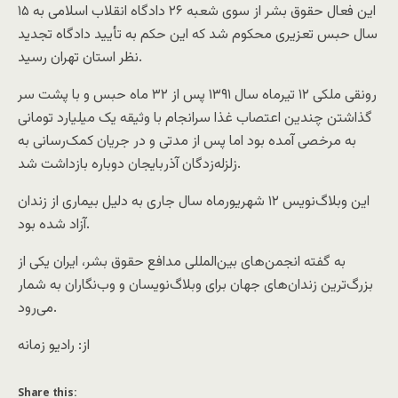
این فعال حقوق بشر از سوی شعبه ۲۶ دادگاه انقلاب اسلامی به ۱۵
سال حبس تعزیری محکوم شد که این حکم به تأیید دادگاه تجدید
نظر استان تهران رسید.
رونقی ملکی ۱۲ تیرماه سال ۱۳۹۱ پس از ٣٢ ماه حبس و با پشت سر
گذاشتن چندین اعتصاب غذا سرانجام با وثیقه یک میلیارد تومانی
به مرخصی آمده بود اما پس از مدتی و در جریان کمک‌رسانی به
زلزله‌زدگان آذربایجان دوباره بازداشت شد.
این وبلاگ‌نویس ۱۲ شهریورماه سال جاری به دلیل بیماری از زندان
آزاد شده بود.
به گفته انجمن‌های بین‌المللی مدافع حقوق بشر، ایران یکی از
بزرگ‌ترین زندان‌های جهان برای وبلاگ‌نویسان و وب‌نگاران به شمار
می‌رود.
از: رادیو زمانه
Share this: