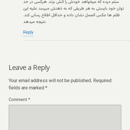
ستم دیده که میخواهد خودش را آتش بزند. هرکسی در حد
توان خود بایستی به هر طریقی که به ذهنش میرسد علیه این
ظلم ها عکس العمل نشان داده و حداقل اطلاع رسانی کند.
نتیجه میدهد.
Reply
Leave a Reply
Your email address will not be published.
Required
fields are marked
*
Comment
*