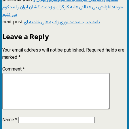
حومه: افزایش بی عدالتی علیه کارگران و زحمت کشان ایران را محکوم
می کنیم
next post
نامه جدید محمد نوری زاد به علی خامنه ای
Leave a Reply
Your email address will not be published.
Required fields are
marked
*
Comment
*
Name
*