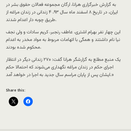
به گزارش خبرگزارى هرانا، ارگان مجموعه فعالان حقوق بشر در
ایران، در تاریخ ۸ اسفند ماه سال ۹۳، ۴ زندانی در زندان مراغه از
طریق چوبه دار اعدام شدند.
این چهار نفر بهرام اشتری، عاطف رنجبر، کریم سادات و ولی نجف
نیا نام داشتند و همگی با اتهامات مربوط به مواد مخدر به اعدام
محکوم شده بودند.
یک منبع مطلع به گزارشگر هرانا گفت: «۲۷ زندانی دیگر در انتظار
اجرای حکم در زندان مراغه نگهداری می‌شوند که احتمالا حکم
ایشان پس از پایان مراسم سال جدید به اجرا در خواهد آمد.»
Share this: