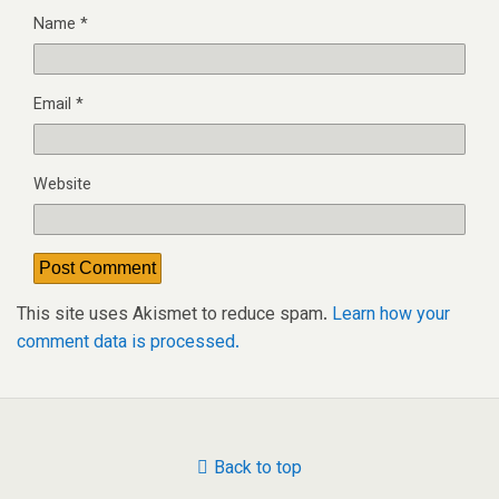
Name
*
Email
*
Website
This site uses Akismet to reduce spam.
Learn how your
comment data is processed.
Back to top