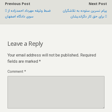
Previous Post
Next Post
پیام نسرین ستوده به تلاشگران
ضبط وثیقه مهرداد احمدزاده از
برای حق کار دگراندیشان
سوى دادگاه اصفهان
Leave a Reply
Your email address will not be published.
Required
fields are marked
*
Comment
*