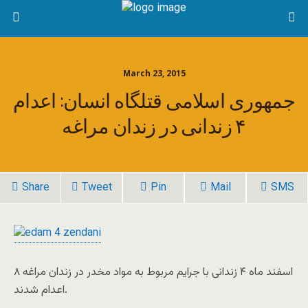
March 23, 2015
جمهوری اسلامی قتلگاه انسان: اعدام
۴ زندانی در زندان مراغه
Share
Tweet
Pin
Mail
SMS
۸ اسفند ماه ۴ زندانی با جرایم مربوط به مواد مخدر در زندان مراغه
اعدام شدند.