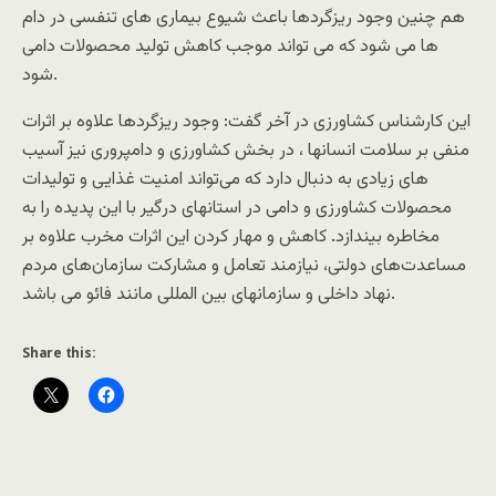
هم چنین وجود ریزگردها باعث شیوع بیماری های تنفسی در دام
ها می شود که می تواند موجب کاهش تولید محصولات دامی
شود.
این کارشناس کشاورزی در آخر گفت: وجود ریزگردها علاوه بر اثرات
منفی بر سلامت انسانها ، در بخش کشاورزی و دامپروری نیز آسیب
های زیادی به دنبال دارد که می‌تواند امنیت غذایی و تولیدات
محصولات کشاورزی و دامی در استانهای درگیر با این پدیده را به
مخاطره بیندازد. کاهش و مهار کردن این اثرات مخرب علاوه بر
مساعدت‌های دولتی، نیازمند تعامل و مشارکت سازمان‌های مردم
نهاد داخلی و سازمانهای بین المللی مانند فائو می باشد.
Share this: