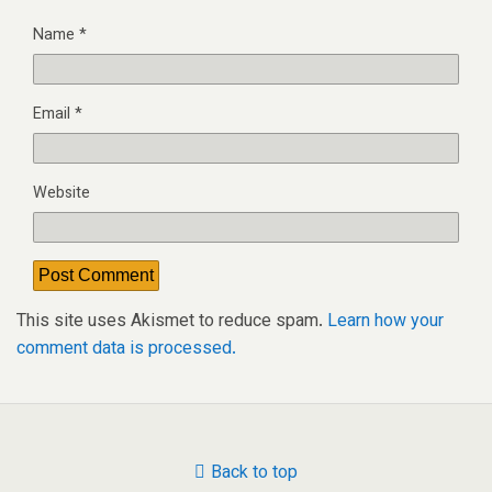
Name
*
Email
*
Website
This site uses Akismet to reduce spam.
Learn how your
comment data is processed.
Back to top