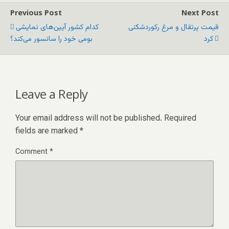
Previous Post
Next Post
قیمت پرتقال و مرغ رکوردشکنی
کدام کشور آیین‌های نمایشی
کرد
بومی خود را سانسور می‌کند؟
Leave a Reply
Your email address will not be published.
Required
fields are marked
*
Comment
*