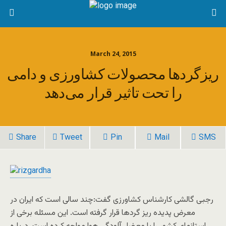
March 24, 2015
ریزگردها محصولات کشاورزی و دامی
را تحت تاثیر قرار می‌دهد
Share
Tweet
Pin
Mail
SMS
رجبی گالشی کارشناس کشاورزی گفت:چند سالی است که ایران در
معرض پدیده ریز گردها قرار گرفته است. این مسئله برخی از