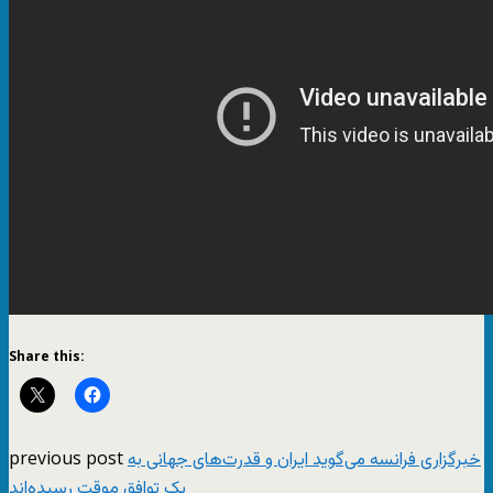
Share this:
previous post
خبرگزاری فرانسه می‌گوید ایران و قدرت‌های جهانی به
یک توافق موقت رسیده‌اند