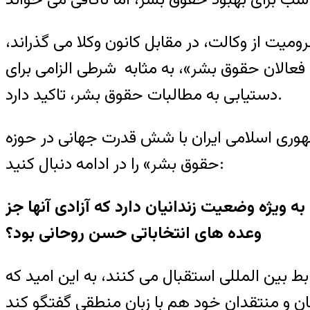
ت از وکالت، در مقابل کانون وکلا می گذراند،
عالان حقوق بشر»، به مثابه شرطی الزامی برای
دستیابی به مطالبات حقوق بشر، تاکید دارد.
وری اسلامی ایران با شش قدرت جهانی در حوزه
حقوق بشر» را در ادامه دنبال کنید:
ویژه وضعیت زندانیان دارد که آزادی آنها جز
وعده های انتخاباتی حسن روحانی بود؟
ط بین المللی استقبال می کنند، به این امید که
ان و منتقدان خود هم با زبان منطقی گفتگو کند