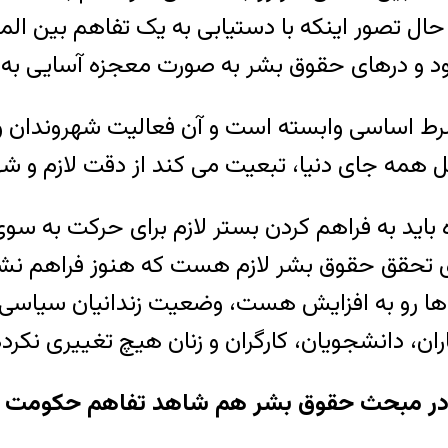
ین حال تصور اینکه با دستیابی به یک تفاهم بین 
ط اساسی وابسته است و آن فعالیت شهروندان و 
اید به فراهم کردن بستر لازم برای حرکت به سوی ج
ی تحقق حقوق بشر لازم هست که هنوز فراهم نشده.
ها رو به افزایش هست، وضعیت زندانیان سیاسی هی
ر مبحث حقوق بشر هم شاهد تفاهم حکومت با م