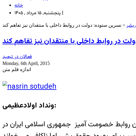
خانه
پنجشنبه, ۱۵ مرداد , ۱۴۰۵ |
بشر
> نسرین ستوده: دولت در روابط داخلی با منتقدان نیز تفاهم کند
ت در روابط داخلی با منتقدان نیز تفاهم کند
فعالان در تبعید
Monday, 6th April, 2015
اندازه قلم متن
ونداد اولادعظیمی:
ن روابط خصومت آمیز جمهوری اسلامی ایران در