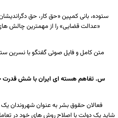
ستوده، بانی کمپین «حق کار، حق دگراندیشان
«عدالت قضایی» را از مهمترین چالش های 
متن کامل و فایل صوتی گفتگو با نسرین ست
س. تفاهم هسته ای ایران با شش قدرت جهان
فعالان حقوق بشر به عنوان شهروندان یک جا
شاید یک دولت با اصلاح روش های خود در تعاملا