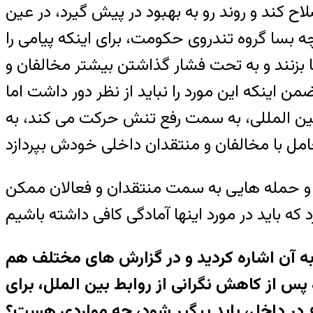
 کند و روند رو به بهبود در پیش گیرد، در عین
ه بسا گروه تندروی حکومت، برای اینکه پیامی را
بزنند و به تحت فشار گذاشتن بیشتر مخالفان و
من اینکه این مورد را نباید از نظر دور داشت اما
ین المللی، به سمت رفع تنش حرکت می کند، به
و حمله هایی به سمت منتقدان و فعالان ممکن
به آن اشاره کردید و در گزارش های مختلف هم
 از کاهش نگرانی از روابط بین الملل، برای
 در داخل، باید پیگیر شود، چه مواردی هست؟