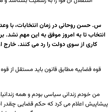
استقلال آن قوا را به رسمیت بشناسد و 
س. حسن روحانی در زمان انتخابات، با وعده
انتخاب تا به امروز موفق به این مهم نشد. ب
کاری از سوی دولت را رد می کنند. خارج از
قوه قضاییه مطابق قانون باید مستقل از قوه
من خودم زندانی سیاسی بودم و همه زندانیان