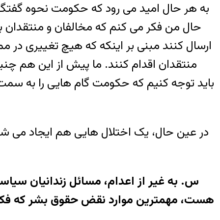
به هر حال امید می رود که حکومت نحوه گفتگوی
حال من فکر می کنم که مخالفان و منتقدان بای
ارسال کنند مبنی بر اینکه که هیچ تغییری در 
منتقدان اقدام کنند. ما پیش از این هم چنین ر
باید توجه کنیم که حکومت گام هایی را به سمت
در عین حال، یک اختلال هایی هم ایجاد می ش
س. به غیر از اعدام، مسائل زندانیان سیا
هست، مهمترین موارد نقض حقوق بشر که فکر می