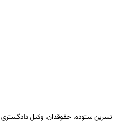
نسرین ستوده، حقوقدان، وکیل دادگستری و 