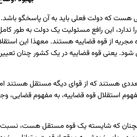
ست که دولت فعلی باید به آن پاسخگو باشد. ای
ندارد، این رافع مسئولیت یک دولت به طور کام
مجریه از قوه قضاییه هستند. معهذا این استقلال
 شود. یعنی قوه قضاییه در یک کشور چنان تعی
متعددی هستند که از قوای دیگه مستقل هستند ا
فهوم استقلال قوه قضاییه، به مفهوم قضایی، وجود
د آنچنان که شایسته یک قوه مستقل هست، نسبت ب