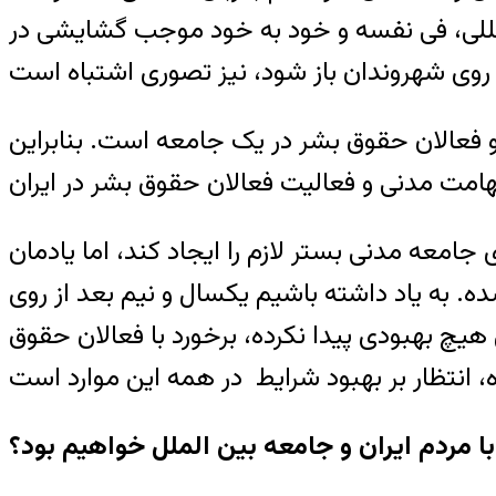
المللی، فی نفسه و خود به خود موجب گشایشی در
فعالان حقوق بشر در یک جامعه است. بنابراین
امعه مدنی بستر لازم را ایجاد کند، اما یادمان
 به یاد داشته باشیم یکسال و نیم بعد از روی
چ بهبودی پیدا نکرده، برخورد با فعالان حقوق
ردم ایران و جامعه بین الملل خواهیم بود؟