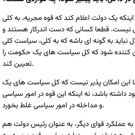
نکه یک دولت اعلام کند که قوه مجریه، به کلی
ل نیست. قطعا کسانی که دست اندرکار هستند و
 نباید به گونه ای باشه که به کلی، سیاست کلی
ین کننده شود که کل سیاست های یک حکومت را
تعیین کند.
ما این امکان پذیر نیست که کل سیاست های یک
 داشته باشد، نه اینکه این قوه در امور سیاسی
و مداخله در امور سیاسی غلط بخورد.
ه عملکرد قوای دیگر، به عنوان رئیس دولت هم