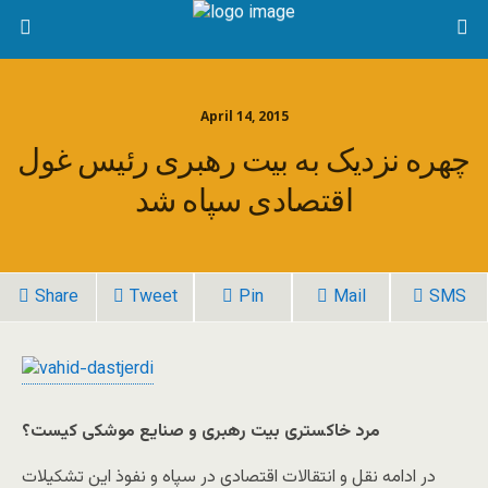
April 14, 2015
چهره نزدیک به بیت رهبری رئیس غول
اقتصادی سپاه شد
Share
Tweet
Pin
Mail
SMS
مرد خاکستری بیت رهبری و صنایع موشکی کیست؟
در ادامه نقل و انتقالات اقتصادی در سپاه و نفوذ این تشکیلات