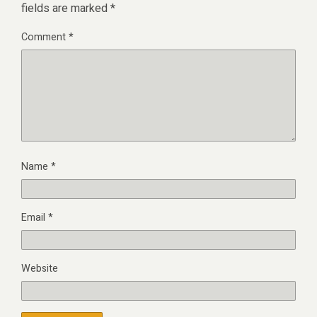
fields are marked
*
Comment
*
Name
*
Email
*
Website