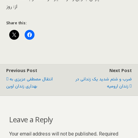
از: روز
Share this:
Previous Post
Next Post
ضرب و شتم شدید یک زندانی در
انتقال مصطفی عزیزی به
زندان ارومیه
بهداری زندان اوین
Leave a Reply
Your email address will not be published.
Required