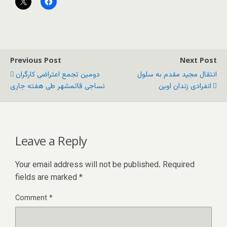
Previous Post
Next Post
انتقال مجید مقدم به سلول
دومین تجمع اعتراضی کارگران
انفرادی زندان اوین
نساجی قائمشهر طی هفته جاری
Leave a Reply
Your email address will not be published.
Required
fields are marked
*
Comment
*