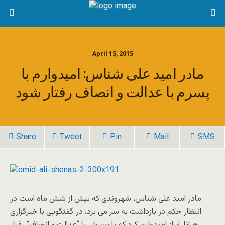
April 15, 2015
مادر امید علی شناس: امیدوارم با
پسرم با عدالت و انصاف رفتار شود
Share
Tweet
Pin
Mail
SMS
مادر امید على شناس، شهروندی که بیش از شش ماه است در
انتظار حکم در بازداشت به سر مى برد، در گفتگویى با خبرگزارى