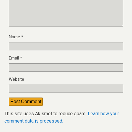
Name
*
Email
*
Website
This site uses Akismet to reduce spam.
Learn how your
comment data is processed.