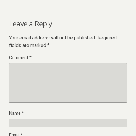
Leave a Reply
Your email address will not be published.
Required
fields are marked
*
Comment
*
Name
*
Email
*