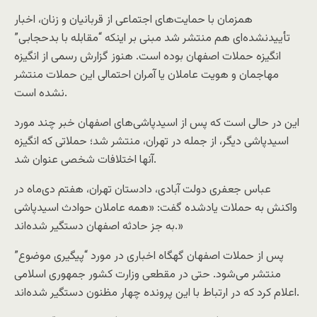
همزمان با حمایت‌های اجتماعی از قربانیان و زنان، اخبار
تأییدنشده‌ای هم منتشر شد مبنی بر اینکه “مقابله با بدحجابی”
انگیزه حملات اصفهان بوده است. هنوز گزارش رسمی از انگیزه
مهاجمان و هویت عاملان یا آمران احتمالی این حملات منتشر
نشده است.
این در حالی است که پس از اسیدپاشی‌های اصفهان خبر چند مورد
اسیدپاشی دیگر، از جمله در تهران، منتشر شد؛ حملاتی که انگیزه
آنها اختلافات شخصی عنوان شد.
عباس جعفری دولت آبادی، دادستان تهران، هفتم دی‌ماه در
واکنش به حملات یادشده گفت: «همه عاملان حوادث اسیدپاشی
به جز حادثه اصفهان دستگیر شده‌اند.»
پس از حملات اصفهان گهگاه اخباری در مورد “پیگیری موضوع”
منتشر می‌شود. حتی در مقطعی وزارت کشور جمهوری اسلامی
اعلام کرد که در ارتباط با این پرونده چهار مظنون دستگیر شده‌اند.