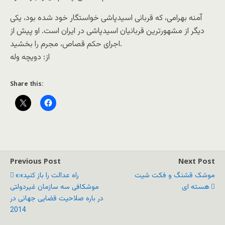
آمنه بهرامی، که قربانی اسیدپاشی خواستگار خود شده بود، یکی
دیگر از مشهورترین قربانیان اسیدپاشی در ایران است. او پیش از
اجرای حکم قصاص، مجرم را بخشید.
از: دويچه وله
Share this:
Previous Post
Next Post
موشک قشنگ و فکت شیت
«راه عدالت را باز کنید»:
هسته ای
موشکافی سه سازمان غیردولتی
در باره صلاحیت قضایی جهانی در
2014