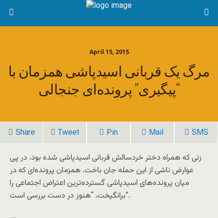
April 15, 2015
مرگ یک قربانی اسیدپاشی همزمان با
“پیگیری” پرونده‌ای جنجالی
Share
Tweet
Pin
Mail
SMS
زنی که همراه دختر خردسالش قربانی اسیدپاشی شده بود، در پی
عوارض ناشی از این حمله جان باخت. همزمان پرونده‌ای که در
میان پرونده‌های اسیدپاشی گسترده‌ترین اعتراض اجتماعی را
برانگیخت، “هنوز در دست بررسی است”.