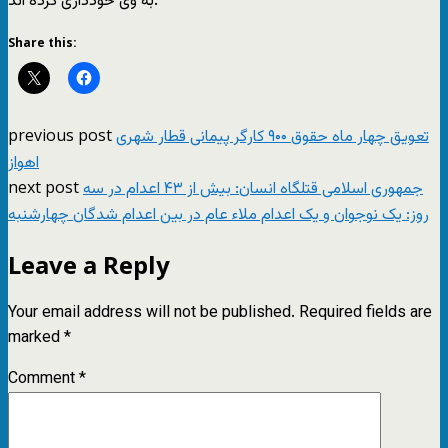
به وى خوددارى کرده اند.
Share this:
previous post
تعويق چهار ماه حقوق ۹۰۰ کارگر پیمانی قطار شهری
اهواز
next post
جمهوری اسلامی قتلگاه انسان: بیش از ۴۳ اعدام در سه
روز: یک نوجوان و یک اعدام ملاء عام در بین اعدام شدگان چهارشنبه
Leave a Reply
Your email address will not be published.
Required fields are
marked
*
Comment
*