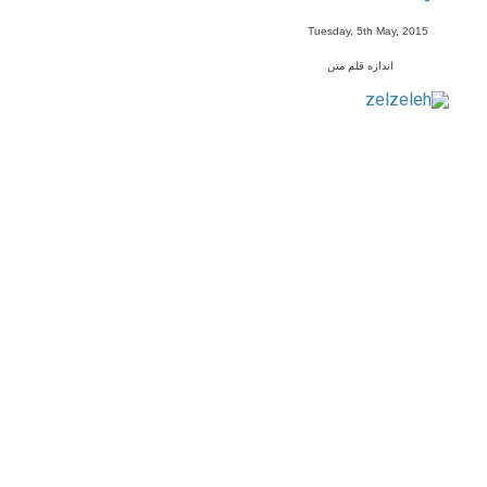
-
Tuesday, 5th May, 2015
اندازه قلم متن