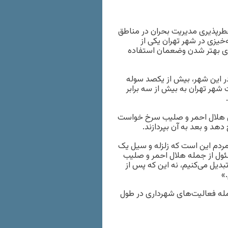
طرپذیری مدیریت بحران در مناطق
‌خیزی در شهر تهران یکی از
برای بهتر شدن وضعمان استفاده
در این شهر، بیش از یکصد سوله
 شهر تهران به بیش از سه برابر
ثل هلال احمر و صلیب سرخ خواست
 دهد و بعد به آن بپردازند.
 مردم این است که زلزله و سیل یک
مسئول از جمله هلال احمر و صلیب
تبدیل می‌کنیم، نه این که پس از
»
مله فعالیت‌های شهرداری در طول