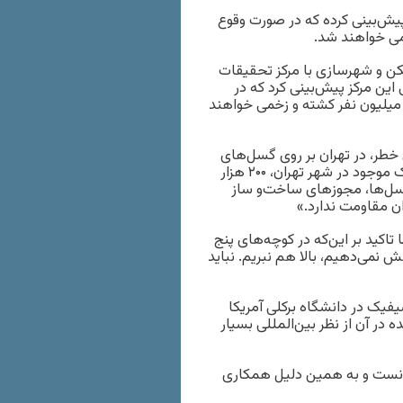
ش‌بینی کرده که در صورت وقوع
خمی خواهند شد.
کن و شهرسازی با مرکز تحقیقات
ین مرکز پیش‌بینی کرد که در
میلیون نفر کشته و زخمی خواهند
 خطر، در تهران بر روی گسل‌های
زلزله برج‌سازی صورت می‌گیرد. وی با بیان این‌که از یک میلیون پلاک موجود در شهر تهران، ۲۰۰ هزار
گسل‌ها، مجوزهای ساخت‌و ساز
ن مقاومت ندارد.»
اکید بر این‌که در کوچه‌های پنج
می‌دهیم، بالا هم نبریم. نباید
یک در دانشگاه برکلی آمریکا
 در آن از نظر بین‌المللی بسیار
ا دانست و به همین دلیل همکاری