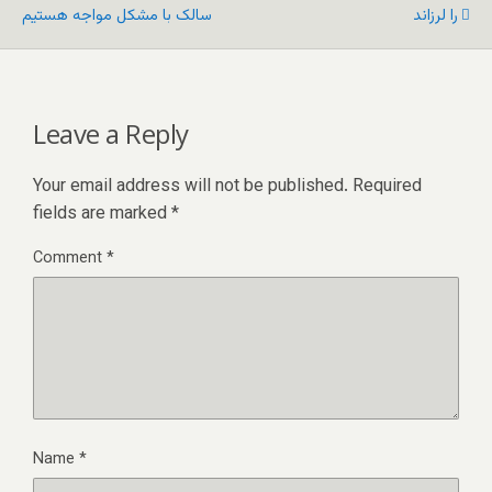
را لرزاند
سالک با مشکل مواجه هستیم
Leave a Reply
Your email address will not be published.
Required
fields are marked
*
Comment
*
Name
*