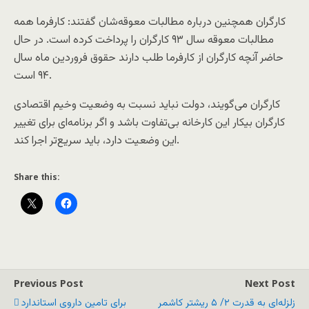
کارگران همچنین درباره مطالبات معوقه‌شان گفتند: کارفرما همه
مطالبات معوقه سال ۹۳ کارگران را پرداخت کرده است. در حال
حاضر آنچه کارگران از کارفرما طلب دارند حقوق فروردین ماه سال
۹۴ است.
کارگران می‌گویند، دولت نباید نسبت به وضعیت وخیم اقتصادی
کارگران بیکار این کارخانه بی‌تفاوت باشد و اگر برنامه‌ای برای تغییر
این وضعیت دارد، باید سریع‌تر اجرا کند.
Share this:
Previous Post
Next Post
زلزله‌ای به قدرت ۲/ ۵ ریشتر کاشمر
برای تامین داروی استاندارد