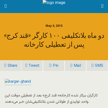
May 6, 2015
دو ماه بلاتکلیفی ۱۰۰ کارگر «قند کرج»
پس از تعطیلی کارخانه
Share
Tweet
Pin
Mail
SMS
کارگران بیکار شده کارخانه« قند کرج» بعد از تعطیلی موقت این
واحد تولیدی از طولانی شدن بلاتکلیفی‌شان خبر می‌دهند.