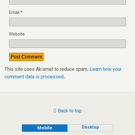
Email
*
Website
This site uses Akismet to reduce spam.
Learn how your
comment data is processed.
Back to top
Desktop
Mobile