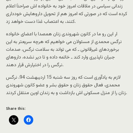
زندانی سیاسی در ملاقات امروز خود به خانواده اش صراحتاَ اعلام
کرده است که در صورتی که امروز هم از تحویل داروهایش خودداری
کنند، به اعتصاب غذا دست خواهد زد.
ار این رو ما در کانون شهروندی زنان همصدا با اعضای خانواده
نرگس محمدی از مسئولان می خواهیم که هرچه سریعتر به این
برخوردهای غیرقانونی ـ که می تواند به سلامت نرگس، صدمات
جبران ناپذیری وارد کند ـ خاتمه داده و تا دیر نشده، داروهای
نرگس را در اختیارش قرار دهند.
لازم به یادآوری است که روز سه شنبه 15 اردیبهشت 94، نرگس
محمدی، فعال حقوق زنان و حقوق بشر و عضو کانون شهروندی
زنان را از منزل مسکونی اش بازداشت و به زندان اوین منتقل کردند.
Share this: