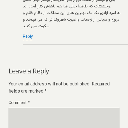
وحشتناک که ظاهراً خیلی ها هم باهاش کنار آمده اند.
به امید آزادی تک تک بهترین های این مملکت از نظام ظلم و
دروغ و سپاس از زحمات و غیرت شهروندانی که می فهمند و
سکوت نمی کنند.
Reply
Leave a Reply
Your email address will not be published.
Required
fields are marked
*
Comment
*