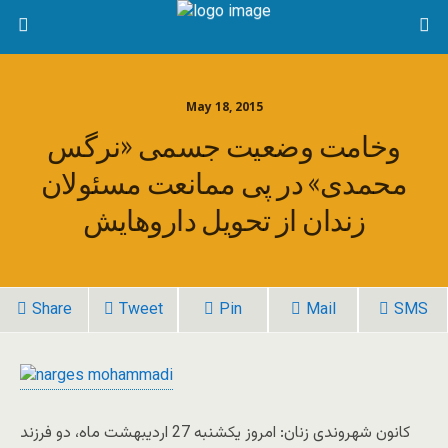
May 18, 2015
وخامت وضعیت جسمی «نرگس
محمدی» در پی ممانعت مسئولان
زندان از تحویل داروهایش
Share
Tweet
Pin
Mail
SMS
کانون شهروندی زنان: امروز یکشنبه 27 اردیبهشت ماه، دو فرزند