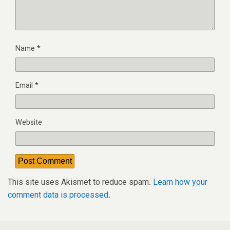
Name
*
Email
*
Website
This site uses Akismet to reduce spam.
Learn how your
comment data is processed.