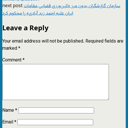
next post
سازمان گزارشگران بدون مرز «کين‌ورزی قضايی مقامات
ايران عليه احمد زيد آبادی» را محکوم کرد
Leave a Reply
Your email address will not be published.
Required fields are
marked
*
Comment
*
Name
*
Email
*