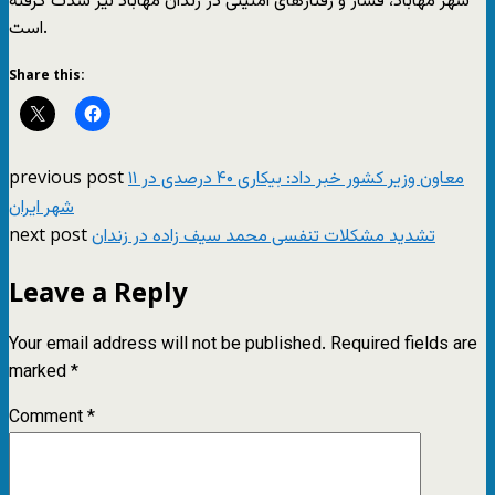
شهر مهاباد، فشار و رفتارهاى امنیتى در زندان مهاباد نیز شدت گرفته
است.
Share this:
previous post
معاون وزیر کشور خبر داد: بیکاری ۴۰ درصدی در ۱۱
شهر ایران
next post
تشدید مشکلات تنفسی محمد سیف زاده در زندان
Leave a Reply
Your email address will not be published.
Required fields are
marked
*
Comment
*