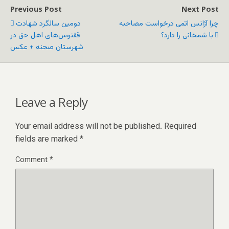
Previous Post
Next Post
چرا آژانس اتمی درخواست مصاحبه
دومین سالگرد شهادت
با شمخانی را دارد؟
ققنوس‌های اهل حق در
شهرستان صحنه + عکس
Leave a Reply
Your email address will not be published.
Required
fields are marked
*
Comment
*