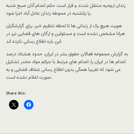
زندان ارومیه منتقل شدند و قرار است حکم اعدام آنان صبح شنبه
یا یکشنبه در محوطه زندان عادل آباد اجرا شود.
هویت هیچ یک از زندانی ها تا لحظه تنظیم خبر، برای گزارشگران
هرانا مشخص نشده است و مسئولین و ارگان های قضایی نیز در
این باره اطلاع رسانی نکرده اند.
به گزارش مجموعه فعالان حقوق بشر در ایران، حدود هشتاد درصد
اعدام ها در ایران را، اعدام های مرتبط با جرائم مواد مخدر تشکیل
می شود که تقریبا همگی بدون اطلاع رسانی شفاف قضایی و به
صورت اعلام نشده است.
Share this: