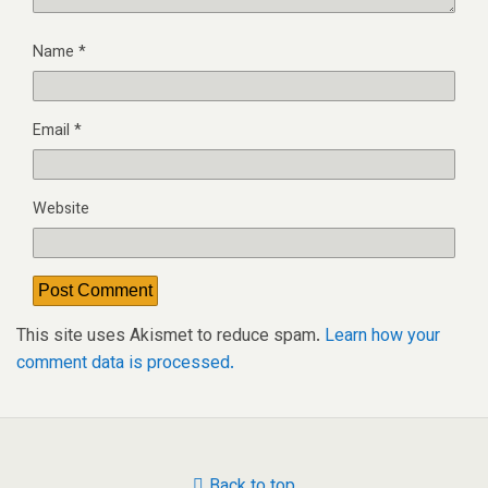
Name
*
Email
*
Website
This site uses Akismet to reduce spam.
Learn how your
comment data is processed.
Back to top