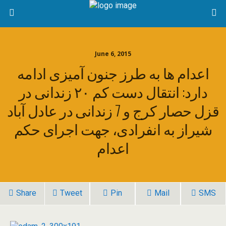
June 6, 2015
اعدام ها به طرز جنون آمیزی ادامه
دارد: انتقال دست کم ۲۰ زندانی در
قزل حصار کرج و 7 زندانی در عادل آباد
شیراز به انفرادی، جهت اجرای حکم
اعدام
Share
Tweet
Pin
Mail
SMS