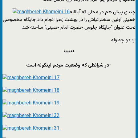
چندی پیش هم در محلی که آیتالله
خمینی اولین سخنرانیاش را در بهشت زهرا انجام داد جایگاه مخصوصی
تحت عنوان “جایگاه جلوس حضرت امام خمینی” ساخته شد
از: دویچه وله
*****
در شرائطی که وضعیت مردم اینگونه است: