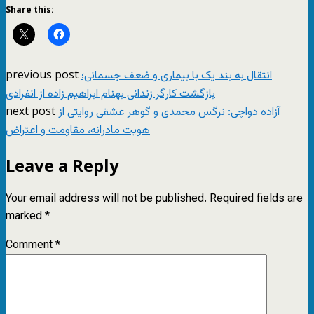
Share this:
previous post
انتقال به بند یک با بیماری و ضعف جسمانی؛
بازگشت کارگر زندانی بهنام ابراهیم زاده از انفرادی
next post
آزاده دواچی: نرگس محمدی و گوهر عشقی روایتی از
هویت مادرانه، مقاومت و اعتراض
Leave a Reply
Your email address will not be published.
Required fields are
marked
*
Comment
*