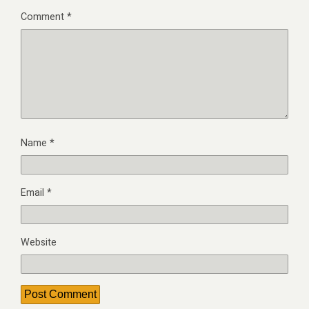
Comment
*
Name
*
Email
*
Website