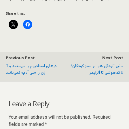
Share this:
Previous Post
Next Post
تاثیر آلودگی هوا بر مغز کودکان/
درهای استادیوم را می‌بندند و
کم‌هوشی تا آلزایمر
زن را «بنی آدم» نمی‌دانند
Leave a Reply
Your email address will not be published.
Required
fields are marked
*