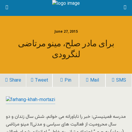
June 27, 2015
برای مادر صلح، مینو مرتاضی
لنگرودی
Share
Tweet
Pin
Mail
SMS
مدرسه فمینیستی: خبر را ناباورانه می خوانم، شش سال زندان و دو
سال محرومیت از فعالیت های سیاسی و مدنی!! مینو مرتاضی