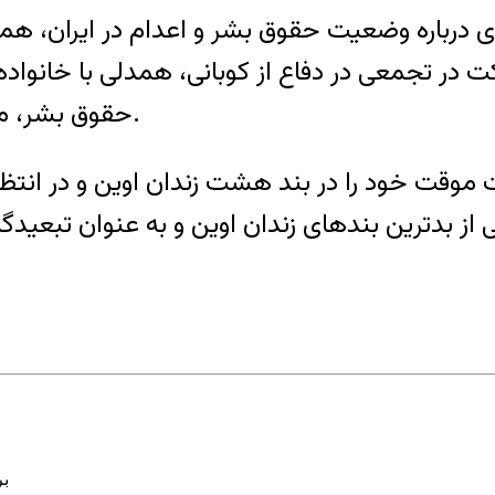
 درباره وضعیت حقوق بشر و اعدام در ایران، همد
حقوق بشر، مستند اتهاماتی بود که به این فعال مدنی وارد بود.
وقت خود را در بند هشت زندان اوین و در انتظار 
ب