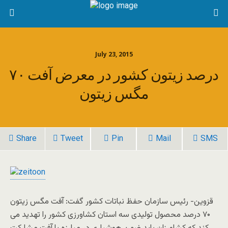
July 23, 2015
۷۰ درصد زیتون کشور در معرض آفت
مگس زیتون
Share
Tweet
Pin
Mail
SMS
قزوین- رئیس سازمان حفظ نباتات کشور گفت: آفت مگس زیتون
۷۰ درصد محصول تولیدی سه استان کشاورزی کشور را تهدید می