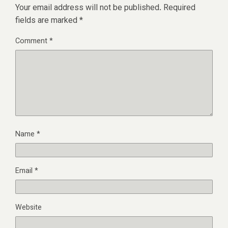
Your email address will not be published.
Required
fields are marked
*
Comment
*
Name
*
Email
*
Website