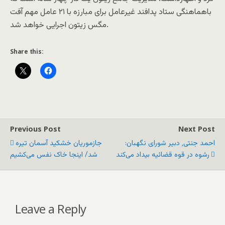
باهماهنگی ستاد پدافند غیرعامل برای مبارزه با ۲۱ عامل مهم آفت
مگس زیتون اجرایی خواهد شد.
Share this:
Previous Post
Next Post
احمد جنتی٬ دبير شورای نگهبان:
جازموریان خشکید آسمان تیره
رشوه در قوه قضائيه بيداد می‌کند
شد/ اینجا خاک نفس می‌کشیم
Leave a Reply