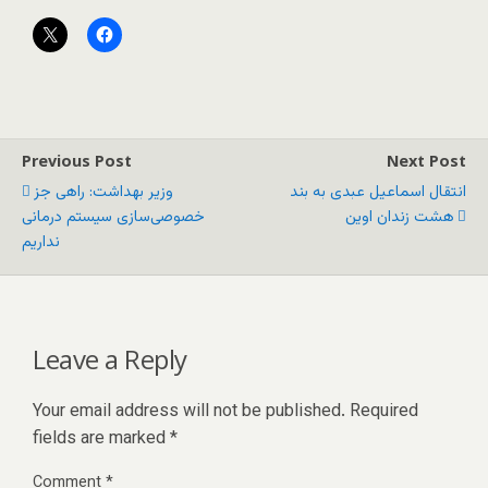
Previous Post
Next Post
انتقال اسماعیل عبدی به بند
وزیر بهداشت: راهی جز
هشت زندان اوین
خصوصی‌سازی سیستم درمانی
نداریم
Leave a Reply
Your email address will not be published.
Required
fields are marked
*
Comment
*