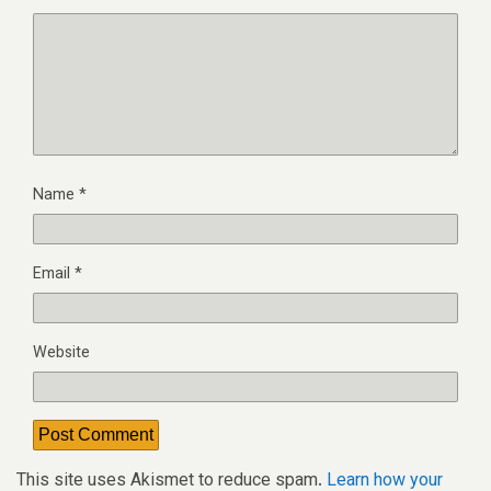
Name
*
Email
*
Website
This site uses Akismet to reduce spam.
Learn how your