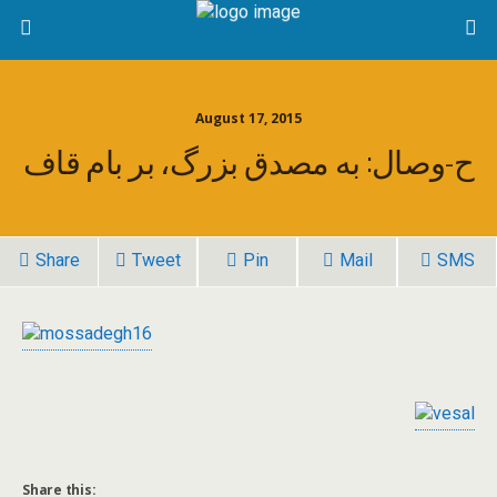
August 17, 2015
ح-وصال: به مصدق بزرگ، بر بام قاف
Share
Tweet
Pin
Mail
SMS
Share this: