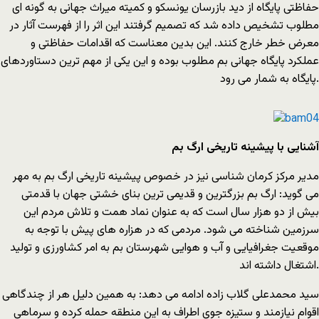
حفاظتی پایگاه از دید بازرسان یونسکو و کمیته میراث جهانی به گونه ای
مطلوب تشخیص داده شد که تصمیم گرفتند این اثر را از فهرست آثار در
معرض خطر خارج کنند. این بدین معناست که اقدامات حفاظتی و
عملکرد پایگاه جهانی بم مطلوب بوده و این یکی از مهم ترین دستاوردهای
پایگاه به شمار می رود.
آشنایی با پیشینه تاریخی ارگ بم
مدیر مرکز کرمان شناسی نیز در خصوص پیشینه تاریخی ارگ بم به مهر
می گوید: ارگ بم بزرگترین و قدیمی ترین بنای خشتی جهان با قدمتی
بیش از دو هزار سال است که به عنوان نماد همت و تلاش مردم این
سرزمین شناخته می شود. مردمی که در هزاره های پیش با توجه به
موقعیت جغرافیایی و آب و هوایی شهرستان بم به امر کشاورزی و تولید
اشتغال داشته اند.
سید محمدعلی گلاب زاده ادامه می دهد: به همین دلیل هر از چندگاهی
اقوام نیازمند و ستیزه جوی اطراف به این منطقه حمله کرده و سرماهی