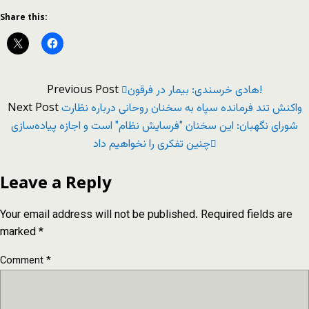
Share this:
Previous Post
هادی خرسندی: بیمار در فرقون!
Next Post
واکنش تند فرمانده سپاه به سخنان روحانی درباره نظارت
شورای نگهبان: این سخنان "فرسایش نظام" است و اجازه پیاده‌سازی
چنین تفکری را نخواهیم داد
Leave a Reply
Your email address will not be published.
Required fields are
marked
*
Comment
*