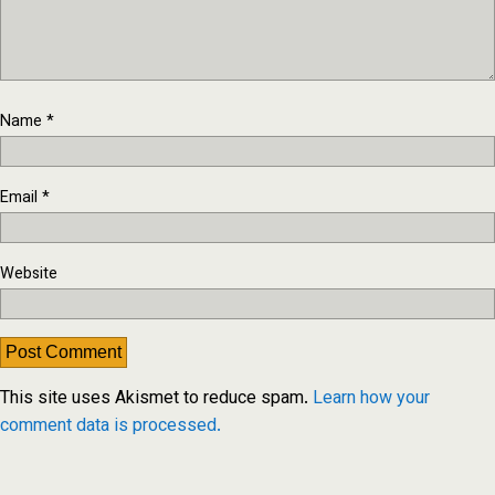
Name
*
Email
*
Website
This site uses Akismet to reduce spam.
Learn how your
comment data is processed.