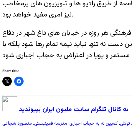
ه از طریق رادیو ها و تلویزیون های پرمخاطب
نیز امری مفید خواهد بود.
فرهنگی هر روزه در خیابان های داغ شهر در دفاع
ت نه تنها نباید نیمه تمام رها شود بلکه با
Share this:
به کانال تلگرام سایت ملیون ایران بپیوندید
توکلی
کمپین نه به حجاب اجباری
مدرسه فمینیستی
منصوره شجاعی
,
,
,