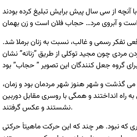
 با آنچه از سی سال پیش برایش تبلیغ کرده بودند
عی تفکر رسمی و غالب، نسبت به زنان برملا شد.
ن مردی چون مجید توکلی از طریق “زنانه” نشان
 می گذشت و شهر هنوز شهر مردمان بود و زمان،
 به راه انداختند و همگی با روسری مقابل دوربین
نشستند و عکس گرفتند.
ی که نبود. هر چند که این حرکت ماهیتاَ حرکتی