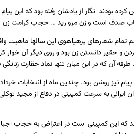
رده بودند انگار از یادشان رفته بود که این پیام
غم تمام شعارهای پرهیاهوی این سالها ماهیت واق
 و حقیر دانستن زن بود و روی دیگر آن خوار کرد
ام نیز روشن بود. چندین ماه از انتخابات خرداد
ان ایرانی به سرعت کمپینی در دفاع از مجید توکلی
د که این کمپینی است در اعتراض به حجاب اجبار