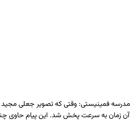
مدرسه فمینیستی: وقتی که تصویر جعلی مجید تو
آن زمان به سرعت پخش شد. این پیام حاوی چنین