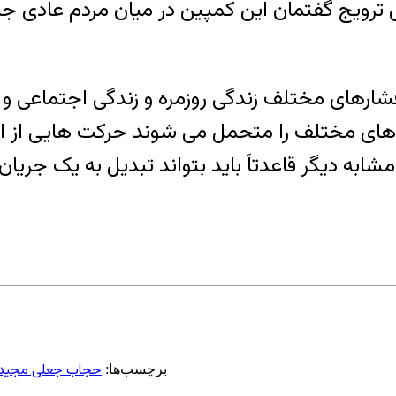
یج گفتمان این کمپین در میان مردم عادی جامع
فشارهای مختلف زندگی روزمره و زندگی اجتماعی و 
 مختلف را متحمل می شوند حرکت هایی از این دس
حجاب جعلی مجید 
برچسب‌ها: