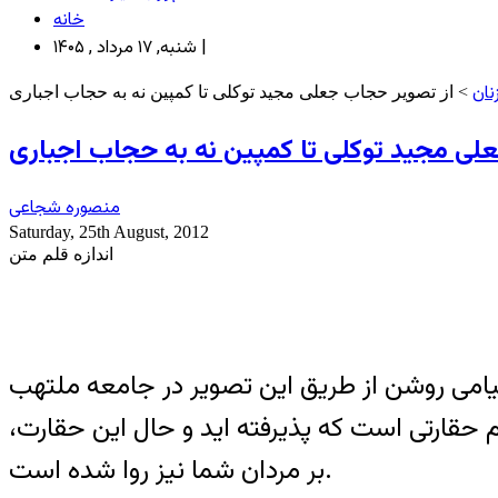
خانه
شنبه, ۱۷ مرداد , ۱۴۰۵ |
نان
> از تصویر حجاب جعلی مجید توکلی تا کمپین نه به حجاب اجباری
لی مجید توکلی تا کمپین نه به حجاب اجباری
منصوره شجاعی
Saturday, 25th August, 2012
اندازه قلم متن
یامی روشن از طریق این تصویر در جامعه ملتهب
حقارتی است که پذیرفته اید و حال این حقارت،
بر مردان شما نیز روا شده است.