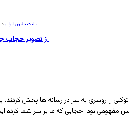
سایت ملیون ایران
ز
>
از تصویر حجاب جع
کلی را روسری به سر در رسانه ها پخش کردند، پ
 مفهومی بود: حجابی که ما بر سر شما کرده ایم 