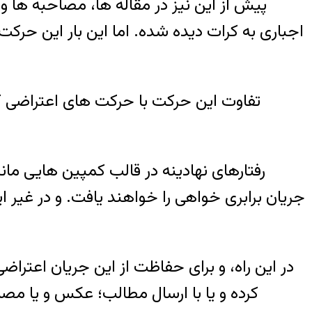
پیش از این نیز در مقاله ها، مصاحبه ها 
اجباری به کرات دیده شده. اما این بار این حرک
تفاوت این حرکت با حرکت های اعتراضی که 
رفتارهای نهادینه در قالب کمپین هایی ما
جریان برابری خواهی را خواهند یافت. و در غی
در این راه، و برای حفاظت از این جریان اعتراض
کرده و یا با ارسال مطالب؛ عکس و یا مصا