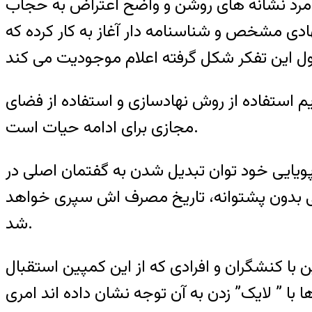
 و مرد نشانه های روشن و واضح اعتراض به حجاب
ادی مشخص و شناسنامه دار آغاز به کار کرده که
م استفاده از روش نهادسازی و استفاده از فضای
مجازی برای ادامه حیات است.
پویایی خود توان تبدیل شدن به گفتمان اصلی در
غی بدون پشتوانه، تاریخ مصرف اش سپری خواهد
شد.
ن با کنشگران و افرادی که از این کمپین استقبال
با ” لایک” زدن به آن توجه نشان داده اند امری