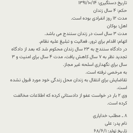
تاریخ دستگیری: ۱۳۹۱/۱۰/۱۴
حکم: ۴ سال زندان
مدت ۱۲ روز انفرادی بوده است.
اهل: بوکان
مدت ۳ سال است در زندان سنندج می باشد.
اتهام: اقدام برای ترور، فعالیت و تبلیغ علیه نظام.
در دادگاه سنندج به ۲۳ سال زندان محکوم شد که بعد از دادگاه
تجدید نظر به ۷ سال کاهش یافت، مدت ۴ سال برای امنیت و ۳
سال برای نگهداری اسلحه غیر مجاز.
به مرخصی نرفته است.
تقاضایش برای انتقال به زندان محل زندگی خود مورد قبول نشده
است.
وی ۲ بار در خواست عفو از دادستانی کرده که اطلاعات مخالفت
کرده است.
۸ ـ مطلب خدایاری
نام پدر: علی
تاریخ تولد: ۶۸/۶/۱