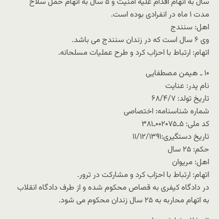
سال به اتهام اقدام علیه امنیت و ۵ سال به اتهام حمل سلاح
مدت ۱ ماه در انفرادی بوده است.
اهل: سنندج
وی ۶ سال است که در زندان سنندج می باشد.
اتهام: ارتباط با احزاب کرد و طرح عملیات مسلحانه.
۱۰ ـ هیمن مصطفایی
نام پدر: عنایت
تاریخ تولد: ۶۸/۴/۷
شماره شناسنامه: اختصاصی
کد ملی: ۵ـ۰۰۲۰۷۵ـ۳۸۱
تاریخ دستگیری:۱۱/۱۲/۱۳۹۱
حکم: ۲۵ سال
اهل: مریوان
اتهام: ارتباط با احزاب کرد و مشارکت در ترور.
در دادگاه کیفری به قصاص محکوم شده و از طرف دادگاه انقلاب
به اتهام محاربه به ۲۵ سال زندان محکوم می شود.