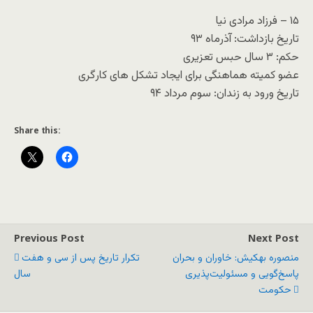
۱۵ – فرزاد مرادی نیا
تاریخ بازداشت: آذرماه ۹۳
حکم: ۳ سال حبس تعزیری
عضو کمیته هماهنگی برای ایجاد تشکل های کارگری
تاریخ ورود به زندان: سوم مرداد ۹۴
Share this:
Previous Post
Next Post
منصوره بهکیش: خاوران و بحران
تکرار تاریخ پس از سی و هفت
پاسخ‌گویی و مسئولیت‌پذیری
سال
حکومت