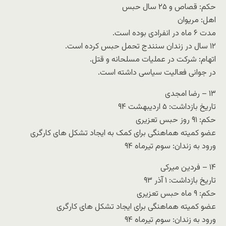
حکم: قصاص و ۲۵ سال حبس
اهل: مریوان
مدت ۶ ماه در انفرادی بوده است.
۱۲ سال در زندان سنندج تحمل حبس کرده است.
اتهام: شرکت در عملیات مسلحانه و قتل.
در جوانی فعالیت سیاسی داشته است.
۱۳ – رضا امجدی
تاریخ بازداشت: ۵ اردیبهشت ۹۴
حکم: ۹۱ روز حبس تعزیری
عضو کمیته هماهنگی برای کمک به ایجاد تشکل های کارگری
ورود به زندان: سوم تیرماه ۹۴
۱۴ – فردین میرکی
تاریخ بازداشت: ۱ آذر ۹۳
حکم: ۹ ماه حبس تعزیری
عضو کمیته هماهنگی برای ایجاد تشکل های کارگری
ورود به زندان: سوم تیرماه ۹۴