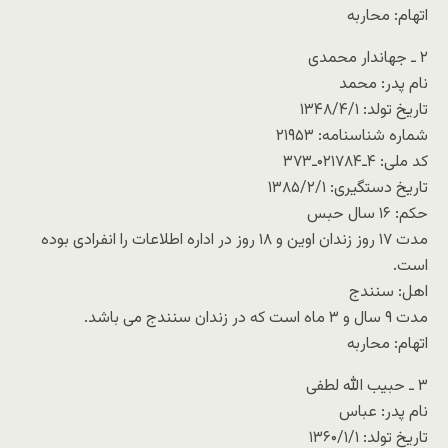
اتهام: محاربه
۲ ـ جهاندار محمدی
نام پدر: محمد
تاریخ تولد: ۱۳۴۸/۴/۱
شماره شناسنامه: ۲۱۹۵۳
کد ملی: ۴ـ۰۲۱۷۸۴ـ۳۷۳
تاریخ دستگیری: ۱۳۸۵/۲/۱
حکم: ۱۶ سال حبس
مدت ۱۷ روز زندان اوین و ۱۸ روز در اداره اطلاعات را انفرادی بوده
است.
اهل: سنندج
مدت ۹ سال و ۳ ماه است که در زندان سنندج می باشد.
اتهام: محاربه
۳ ـ حبیب الله لطفی
نام پدر: عباس
تاریخ تولد: ۱۳۶۰/۱/۱