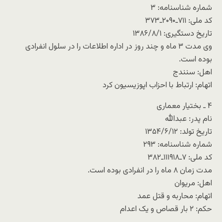
شماره شناسنامه: ۳
کد ملی: ۷۱۱ـ۲۰۹۰ـ۳۷۳
تاریخ دستگیری: ۱۳۸۶/۸/۱
وی مدت ۳ ماه و چند روز در اداره اطلاعات را در سلول انفرادی
بوده است.
اهل: سنندج
اتهام: ارتباط با احزاب اپوزیسیون کرد
۴ ـ بختیار معماری
نام پدر: عبدالله
تاریخ تولد: ۱۳۵۴/۶/۱۲
شماره شناسنامه: ۲۹۳
کد ملی: ۷ـ۱۱۱۹۱۸ـ۳۸۲
مدت زمان ۸ ماه را در انفرادی بوده است.
اهل: مریوان
اتهام: محاربه و قتل عمد
حکم: ۲ بار قصاص و یک اعدام