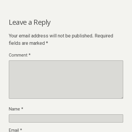
Leave a Reply
Your email address will not be published.
Required
fields are marked
*
Comment
*
Name
*
Email
*