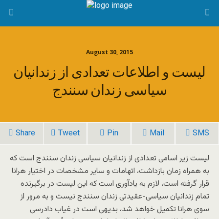
August 30, 2015
لیست و اطلاعات تعدادی از زندانیان
سیاسی زندان سنندج
Share
Tweet
Pin
Mail
SMS
لیست زیر اسامی تعدادی از زندانیان سیاسی زندان سنندج است که
به همراه زمان بازداشت، اتهامات و سایر مشخصات در اختیار هرانا
قرار گرفته است، لازم به یادآوری است که این لیست در برگیرنده
تمام زندانیان سیاسی-عقیدتی زندان سنندج نیست و به مرور از
سوی هرانا تکمیل خواهد شد، بدیهی است در غیاب دادرسی