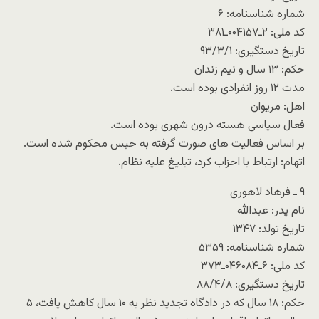
شماره شناسنامه: ۶
کد ملی: ۲ـ۰۰۴۱۵۷ـ۳۸۱
تاریخ دستگیری: ۹۳/۳/۱
حکم: ۱۳ سال و نیم زندان
مدت ۱۲ روز انفرادی بوده است.
اهل: مریوان
فعال سیاسی هسته درون شهری بوده است.
بر اساس فعالیت های صورت گرفته به حبس محکوم شده است.
اتهام: ارتباط با احزاب کرد، تبلیغ علیه نظام.
۹ ـ فرهاد لاهوری
نام پدر: عبدالله
تاریخ تولد: ۱۳۴۷
شماره شناسنامه: ۵۳۵۹
کد ملی: ۶ـ۰۴۶۰۸۴ـ۳۷۳
تاریخ دستگیری: ۸۸/۴/۸
حکم: ۱۸ سال که در دادگاه تجدید نظر به ۱۰ سال کاهش یافت، ۵