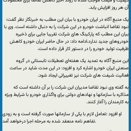
کیفیت و قیمت موجب شده تا روند اخیر کاهش تقاضا برای محصولات
آن هر روز افزایش یابد.
یک منبع آگاه در ایران خودرو با بیان این مطلب به خبرنگار نظر گفت:
نبود تقاضا انباشت خودرو در این شرکت را به دنبال داشته است. وی با
بیان این مطلب که پارکینگ های شرکت تقریبا جایی برای ذخیره
خودروهای جدید ندارد،ادامه داد: در حال حاضر ایران خودرو کاهش
ظرفیت تولید خودرو را در دستور کار قرار داده است.
این منبع آگاه به تمدید یک هفته‌ای تعطیلات تابستانی در گروه
صنعتی ایران خودرو اشاره کرد و افزود: در این مدت شاید در ساعت
فعالیت شیفت های شرکت نیز تغییراتی ایجاد شود.
به گفته وی نبود تقاضا مدیران این شرکت را بر آن داشته است که
مذاکره با سازمانها و نهادهای دولتی برای واگذاری خودرو با شرایط ویژه
به کارمندان را آغاز کنند.
او افزود :تعامل لازم با یکی از سازمانها صورت گرفته است و به زودی
تفاهم نامه منعقد شده به مرحله اجرا درخواهد آمد.