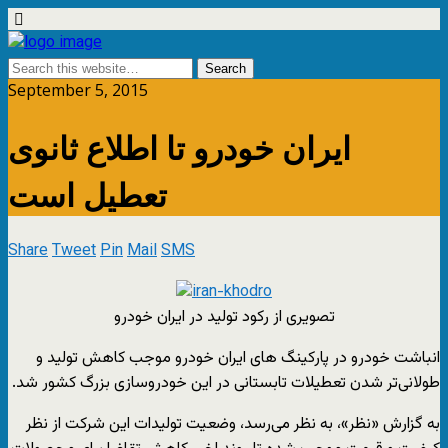
September 5, 2015
ایران خودرو تا اطلاع ثانوی
تعطیل است
Share
Tweet
Pin
Mail
SMS
تصویری از رکود تولید در ایران خودرو
انباشت خودرو در پارکینگ‌ های ایران خودرو موجب کاهش تولید و
طولانی‌تر شدن تعطیلات تابستانی در این خودروسازی بزرگ کشور شد.
به گزارش «نظر»، به نظر می‌رسد، وضعیت تولیدات این شرکت از نظر