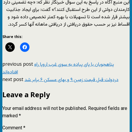
این منبع آگاه در پاسخ به این سوال خبرنگار نظر که: «چه تضمینی دارد
کارمندان دولتی از این طرح استقبال کنند؟» گفت: برای ایجاد جذابیت
بیشتر قرار شده است تا تسهیلات با بهره کمتر تخصیص داده شود و
اقساط نیز بر حسب حقوق دریافتی از دریافتی ماهانه آنها کسر گردد.
Share this:
previous post
پناهجویان با پای پیاده به سوی غرب اروپا راه
افتاده‌اند
next post
دردولت قبل قیمت زمین ۹ و بهای مسکن ۶ برابر شد
Leave a Reply
Your email address will not be published.
Required fields are
marked
*
Comment
*