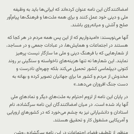
امضاکنندگان این نامه عنوان کرده‌اند که ایرانی‌ها باید به وظیفه
ملی و دینی خود عمل کنند و برای همه ملت‌ها و فرهنگ‌ها پیام‌آور
صلح و آشتی و میانه‌روی باشند.
آنها می‌نویسند: «امیدواریم که از این پس همه مردم در هر کجا که
هستند در اجتماعات و همایش‌ها، در عبادات جمعی و در مساجد،
از شعارهایی که با فرهنگ دینی و ملی ما سازگار نیست پرهیز
نمایند. این شعارها نه تنها هزینه‌های ناخواسته و سنگینی بر روند
کنونی دیپلماسی کشور تحمیل می‌کند بلکه چهره‌ای نادرست و
مخدوش از مردم و کشور ما برای جهانیان تصویر کرده و بهانه به
دست جنگ افروزان می‌دهد.»
در پایان این نامه از لزوم احترام به ملت‌های دیگر و نمادهای ملی
آنها یاد شده است. در میان امضاکنندگان این نامه سرگشاده، نام
استادان و دانشیارانی نیز به چشم می‌خورد که در کشورهای اروپایی
و آمریکایی مشغول کار و تحقیق هستند.
منظور از تلطیف فضای اجتماعات در این نامه سرگشاده روشن