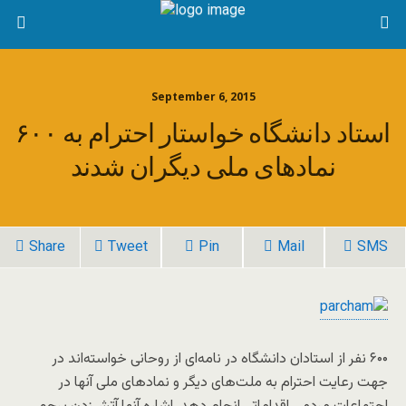
September 6, 2015
۶۰۰ استاد دانشگاه خواستار احترام به
نمادهای ملی دیگران شدند
Share
Tweet
Pin
Mail
SMS
۶۰۰ نفر از استادان دانشگاه در نامه‌ای از روحانی خواسته‌اند در
جهت رعایت احترام به ملت‌های دیگر و نمادهای ملی آنها در