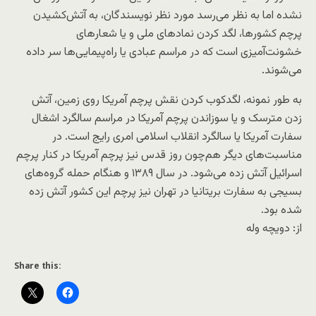
نشده اما به نظر می‌رسد مورد نظر نویسندگان، به آتش‌کشیدن
پرچم کشورها، لگد کردن نمادهای ملی و یا شعارهای
خشونت‌آمیزی است که در مراسم عبادی یا راه‌پیمایی‌ها سر داده
می‌شوند.
به طور نمونه، لگدکوب کردن نقش پرچم آمریکا روی زمین، آتش
زدن مترسک و یا سوزاندن پرچم آمریکا در مراسم سالگرد اشغال
سفارت آمریکا یا سالگرد انقلاب اسلامی امری رایج است. در
مناسبت‌های دیگر هم‌چون روز قدس نیز پرچم آمریکا در کنار پرچم
اسرائیل آتش زده می‌شود. در سال ۱۳۸۹ و هنگام حمله گروه‌های
بسیجی به سفارت بریتانیا در تهران نیز پرچم این کشور آتش زده
شده بود.
از: دویچه وله
Share this: