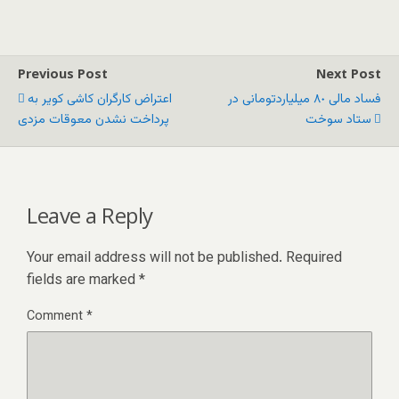
Previous Post
Next Post
فساد مالی ٨٠ میلیاردتومانی در
اعتراض کارگران کاشی کویر به
ستاد سوخت
پرداخت نشدن معوقات مزدی
Leave a Reply
Your email address will not be published.
Required
fields are marked
*
Comment
*