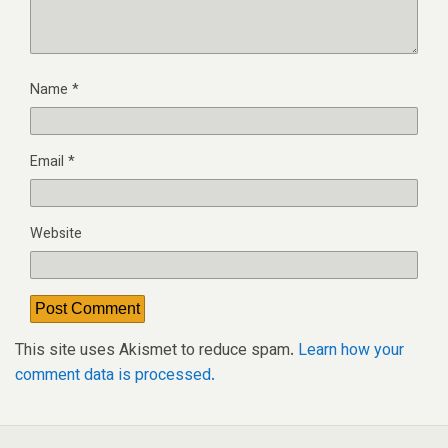
Name
*
Email
*
Website
This site uses Akismet to reduce spam.
Learn how your
comment data is processed.