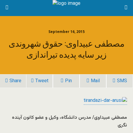
September 16, 2015
مصطفی عبیداوی: حقوق شهروندی
زیر سایه پدیده تیراندازی
Share
Tweet
Pin
Mail
SMS
مصطفی عبیداوی/ مدرس دانشگاه، وکیل و عضو کانون آینده
نگری