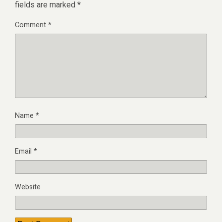
fields are marked
*
Comment
*
Name
*
Email
*
Website