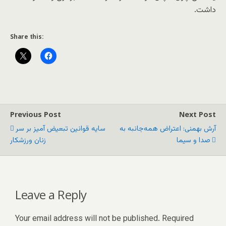
داشت.
Share this:
Previous Post
Next Post
آرش بهمنی: اعتراض همه‌جانبه به
سایه قوانین تبعیض آمیز بر سر
صدا و سیما
زنان ورزشکار
Leave a Reply
Your email address will not be published.
Required