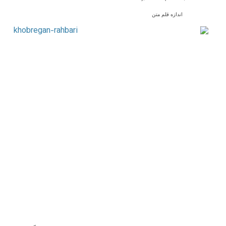
اندازه قلم متن