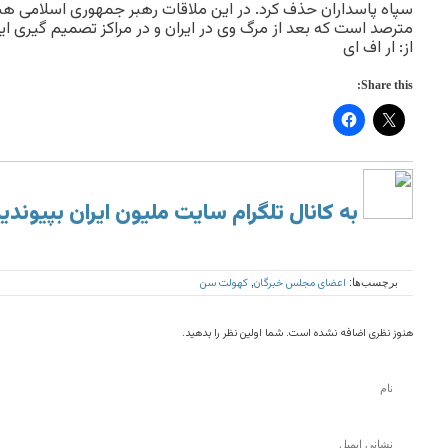
سپاه پاسداران حذف کرد. در این ملاقات رهبر جمهوری اسلامی هشد
مترصد است که بعد از مرگ وی در ایران و در مراکز تصمیم گیری ای
از: ار اف ای
Share this:
به کانال تلگرام سایت ملیون ایران بپیوندی
اعضای مجلس خبرگان
کهولت سن
برچسب‌ها:
,
هنوز نظری اضافه نشده است. شما اولین نظر را بدهید.