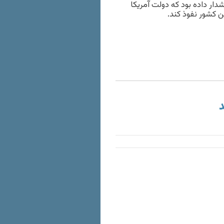
ار داده بود که دولت آمریکا
ن کشور نفوذ کند.
د